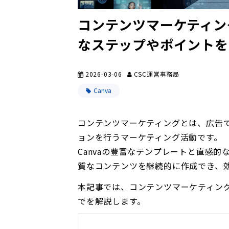
コンテンツマーケティン
なステップやポイントを
2026-03-06
CSC運営事務局
Canva
コンテンツマーケティングとは、広告
ョンを行うマーケティング活動です。
Canvaの豊富なテンプレートと直感
質なコンテンツを継続的に作成でき、
本記事では、コンテンツマーケティング
でを解説します。