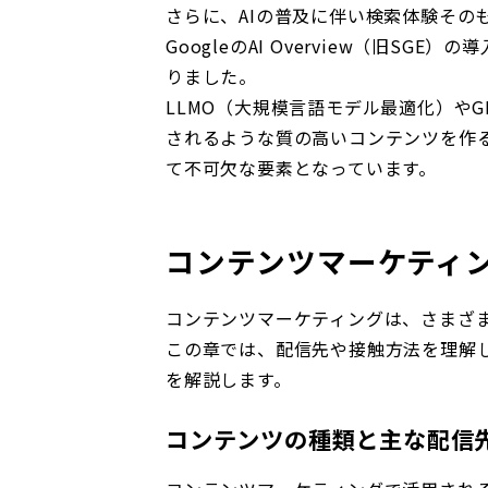
さらに、AIの普及に伴い検索体験その
GoogleのAI Overview（旧S
りました。
LLMO（大規模言語モデル最適化）やG
されるような質の高いコンテンツを作
て不可欠な要素となっています。
コンテンツマーケティ
コンテンツマーケティングは、さまざ
この章では、配信先や接触方法を理解
を解説します。
コンテンツの種類と主な配信