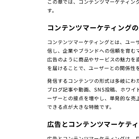
この章では、コンテンツマーケティン
す。
コンテンツマーケティングの
コンテンツマーケティングとは、ユー
信し、企業やブランドへの信頼を育む
広告のように商品やサービスの魅力を
を届けることで、ユーザーとの関係性
発信するコンテンツの形式は多岐にわ
ブログ記事や動画、SNS投稿、ホワイ
ーザーとの接点を増やし、単発的な売
できる点が大きな特徴です。
広告とコンテンツマーケティ
広告とコンテンツマーケティングは、