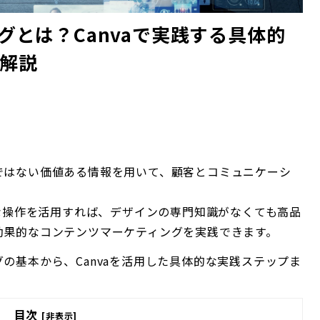
グとは？Canvaで実践する具体的
解説
ではない価値ある情報を用いて、顧客とコミュニケーシ
的な操作を活用すれば、デザインの専門知識がなくても高品
効果的なコンテンツマーケティングを実践できます。
の基本から、Canvaを活用した具体的な実践ステップま
目次
[非表示]