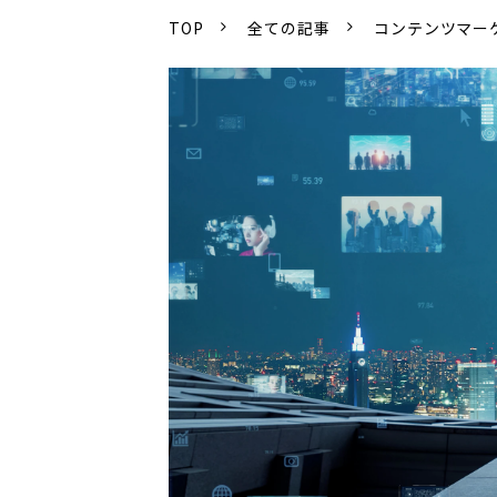
TOP
全ての記事
コンテンツマー