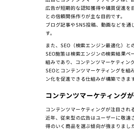
広告が短期的な認知獲得や購買促進を
との信頼関係作りが主な目的です。
ブログ記事やSNS投稿、動画などを通
す。
また、SEO（検索エンジン最適化）と
SEO施策は検索エンジンの検索結果ペ
組みであり、コンテンツマーケティン
SEOとコンテンツマーケティングを組
ン化を促進できる仕組みが構築できま
コンテンツマーケティングが
コンテンツマーケティングが注目され
近年、従来型の広告はユーザーに敬遠
得のいく商品を選ぶ傾向が強まりまし