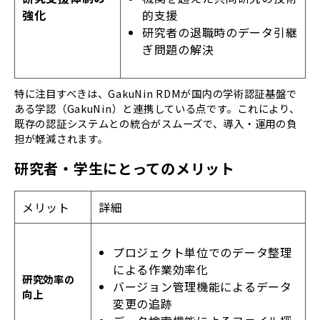
的支援
強化
研究者の退職時のデータ引継
ぎ問題の解決
特に注目すべきは、GakuNin RDMが国内の学術認証基盤で
ある学認（GakuNin）と連携している点です。これにより、
既存の認証システムとの統合がスムーズで、導入・運用の負
担が軽減されます。
研究者・学生にとってのメリット
メリット
詳細
プロジェクト単位でのデータ整理
による作業効率化
研究効率の
バージョン管理機能によるデータ
向上
変更の追跡