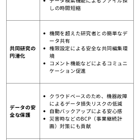
データ検索機能によるファイル探
しの時間短縮
機関を超えた研究者との簡単なデ
ータ共有
権限設定による安全な共同編集環
共同研究の
境
円滑化
コメント機能などによるコミュニ
ケーション促進
クラウドベースのため、機器故障
によるデータ損失リスクの低減
データの安
自動バックアップによる安心感
全な保護
災害時などのBCP（事業継続計
画）対策にも貢献