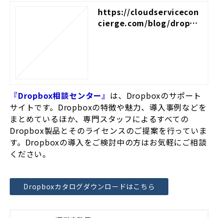
https://cloudservicecon
cierge.com/blog/dropbo
x/017
『Dropbox相談センター』
は、Dropboxのサポート
サイトです。Dropboxの特徴や魅力、導入事例などを
まとめているほか、専門スタッフによるすべての
Dropbox製品とそのライセンスのご提案を行っていま
す。Dropboxの導入をご検討中の方はお気軽にご相談
ください。
Dropboxカタログダウンロードはこちら