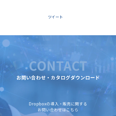
ツイート
CONTACT
お問い合わせ・カタログダウンロード
Dropboxの導入・販売に関する
お問い合わせはこちら