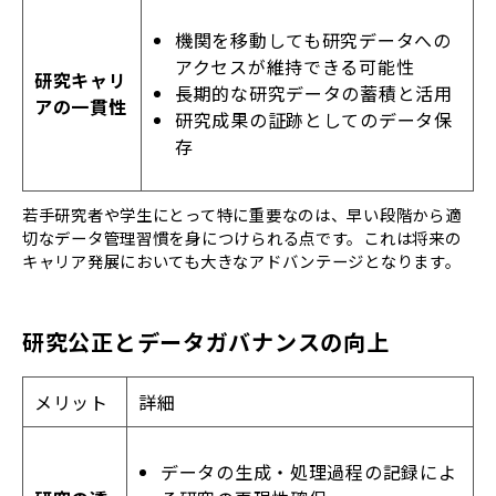
機関を移動しても研究データへの
アクセスが維持できる可能性
研究キャリ
長期的な研究データの蓄積と活用
アの一貫性
研究成果の証跡としてのデータ保
存
若手研究者や学生にとって特に重要なのは、早い段階から適
切なデータ管理習慣を身につけられる点です。これは将来の
キャリア発展においても大きなアドバンテージとなります。
研究公正とデータガバナンスの向上
メリット
詳細
データの生成・処理過程の記録によ