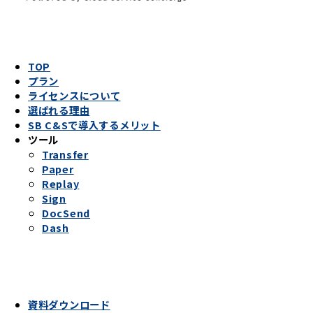
TOP
プラン
ライセンスについて
選ばれる理由
SB C&Sで導入するメリット
ツール
Transfer
Paper
Replay
Sign
DocSend
Dash
資料ダウンロード