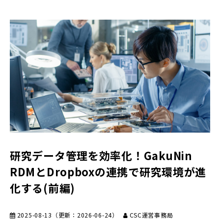
研究データ管理を効率化！GakuNin
RDMとDropboxの連携で研究環境が進
化する(前編)
2025-08-13
（更新：
2026-06-24
）
CSC運営事務局