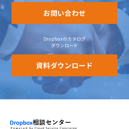
お問い合わせ
Dropboxのカタログ
ダウンロード
資料ダウンロード