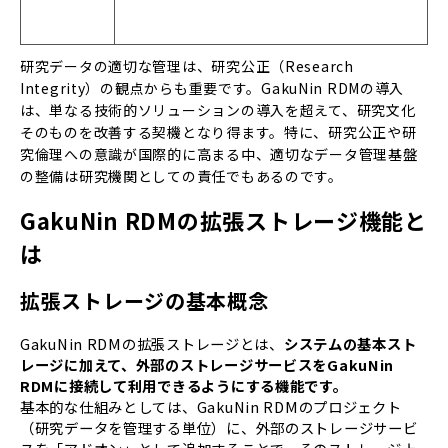
研究データの適切な管理は、研究公正（Research
Integrity）の観点からも重要です。GakuNin RDMの導入
は、単なる技術的ソリューションの導入を超えて、研究文化
そのものを改善する契機となり得ます。特に、研究公正や研
究倫理への意識が国際的に高まる中、適切なデータ管理基盤
の整備は研究機関としての責任でもあるのです。
GakuNin RDMの拡張ストレージ機能と
は
拡張ストレージの基本概念
GakuNin RDMの拡張ストレージとは、
システムの基本スト
レージに加えて、外部のストレージサービスをGakuNin
RDMに接続して利用できるようにする機能です。
基本的な仕組みとしては、GakuNin RDMのプロジェクト
（研究データを管理する単位）に、外部のストレージサービ