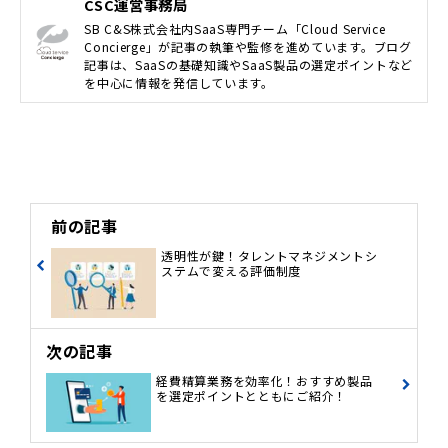
CSC運営事務局
SB C&S株式会社内SaaS専門チーム「Cloud Service
Concierge」が記事の執筆や監修を進めています。ブログ
記事は、SaaSの基礎知識やSaaS製品の選定ポイントなど
を中心に情報を発信しています。
前の記事
透明性が鍵！タレントマネジメントシ
ステムで変える評価制度
次の記事
経費精算業務を効率化！おすすめ製品
を選定ポイントとともにご紹介！