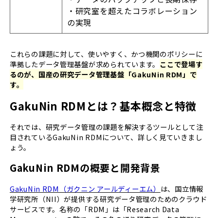
・研究室を超えたコラボレーション
の実現
これらの課題に対して、使いやすく、かつ機関のポリシーに
準拠したデータ管理基盤が求められています。
ここで登場す
るのが、国産の研究データ管理基盤「GakuNin RDM」で
す。
GakuNin RDMとは？基本概念と特徴
それでは、研究データ管理の課題を解決するツールとして注
目されているGakuNin RDMについて、詳しく見ていきまし
ょう。
GakuNin RDMの概要と開発背景
GakuNin RDM（ガクニン アールディーエム）
は、国立情報
学研究所（NII）が提供する研究データ管理のためのクラウド
サービスです。名称の「RDM」は「Research Data