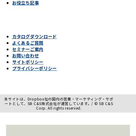
お役立ち記事
カタログダウンロード
よくあるご質問
セミナーご案内
お問い合わせ
サイトポリシー
プライバシーポリシー
本サイトは、Dropbox社の国内の営業・マーケティング・サポ
ートとして、SB C&S株式会社が運営しています。/ © SB C&S
Corp. All rights reserved.