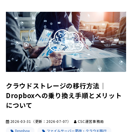
クラウドストレージの移行方法｜
Dropboxへの乗り換え手順とメリット
について
2026-03-31
（更新：
2026-07-07
）
CSC運営事務局
Dropbox
ファイルサーバー更改・クラウド移行