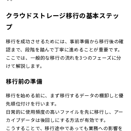
クラウドストレージ移行の基本ステッ
プ
移行を成功させるためには、事前準備から移行後の確
認まで、段階を踏んで丁寧に進めることが重要です。
ここでは、一般的な移行の流れを3つのフェーズに分
けて解説します。
移行前の準備
移行を始める前に、まず移行するデータの棚卸しと優
先順位付けを行います。
日常的に使用頻度の高いファイルを先に移行し、アー
カイブデータは後回しにする方法が有効です。
こうすることで、移行途中であっても業務への影響を