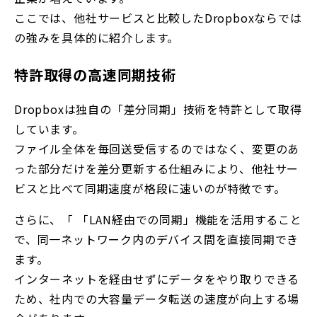
ここでは、他社サービスと比較したDropboxならでは
の強みを具体的に紹介します。
特許取得の高速同期技術
Dropboxは独自の「差分同期」技術を特許として取得
しています。
ファイル全体を毎回送受信するのではなく、変更のあ
った部分だけを差分更新する仕組みにより、他社サー
ビスと比べて同期速度が格段に速いのが特徴です。
さらに、「 「LAN経由での同期」機能を活用すること
で、同一ネットワーク内のデバイス間を直接同期でき
ます。
インターネットを経由せずにデータをやり取りできる
ため、社内での大容量データ転送の速度が向上する場