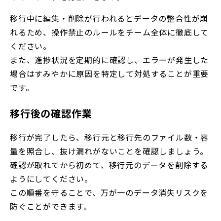
移行中に編集・削除が行われるとデータの整合性が崩
れるため、操作禁止のルールをチーム全体に徹底して
ください。
また、進捗状況を定期的に確認し、エラーが発生した
場合はすみやかに原因を特定して対処することが重要
です。
移行後の確認作業
移行が完了したら、移行元と移行先のファイル数・容
量を照合し、抜け漏れがないことを確認しましょう。
確認が取れてから初めて、移行元のデータを削除する
ようにしてください。
この順番を守ることで、万が一のデータ消失リスクを
防ぐことができます。