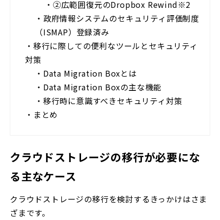
・
②広範囲復元のDropbox Rewind※2
・
政府情報システムのセキュリティ評価制度
（ISMAP）登録済み
・
移行に際しての便利なツールとセキュリティ
対策
・
Data Migration Boxとは
・
Data Migration Boxの主な機能
・
移行時に意識すべきセキュリティ対策
・
まとめ
クラウドストレージの移行が必要にな
る主なケース
クラウドストレージの移行を検討するきっかけはさま
ざまです。