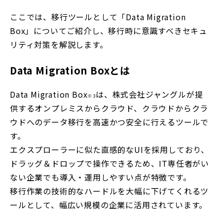
ここでは、移行ツールとして「Data Migration
Box」についてご紹介し、移行時に意識すべきセキュ
リティ対策を解説します。
Data Migration Boxとは
Data Migration Box
は、株式会社ジャングルが提
※3
供するオンプレミスからクラウド、クラウドからクラ
ウドへのデータ移行を高速かつ安全に行えるツールで
す。
エクスプローラーに似た直感的なUIを採用しており、
ドラッグ＆ドロップで操作できるため、IT専任者がい
ない企業でも導入・運用しやすい点が特徴です。
移行作業の技術的なハードルを大幅に下げてくれるツ
ールとして、幅広い規模の企業に活用されています。