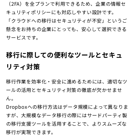
（2FA）を全プランで利用できるため、企業の情報セ
キュリティポリシーにも対応しやすい設計です。
「クラウドへの移行はセキュリティが不安」というご
懸念をお持ちの企業にとっても、安心して選択できる
サービスです。
移行に際しての便利なツールとセキュ
リティ対策
移行作業を効率化・安全に進めるためには、適切なツ
ールの活用とセキュリティ対策の徹底が欠かせませ
ん。
Dropboxへの移行方法はデータ規模によって異なりま
すが、大規模なデータ移行の際にはサードパーティ製
の移行支援ツールを活用することで、よりスムーズな
移行が実現できます。