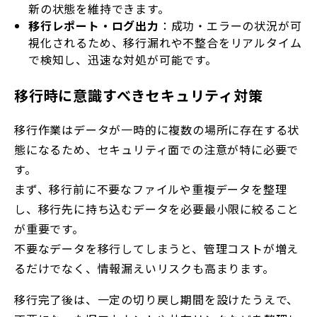
新の状態を維持できます。
移行レポート・ログ出力
：成功・エラーの状況が可
視化されるため、移行漏れや不整合をリアルタイム
で検知し、迅速な対処が可能です。
移行時に意識すべきセキュリティ対策
移行作業はデータが一時的に複数の場所に存在する状
態になるため、セキュリティ面での注意が特に必要で
す。
まず、移行前に不要なファイルや重複データを整理
し、移行先に持ち込むデータを必要最小限に絞ること
が重要です。
不要なデータを移行してしまうと、管理コストが増え
るだけでなく、情報漏えいリスクも高まります。
移行完了後は、一定の切り戻し期間を設けたうえで、