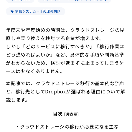
情報システム・IT管理者向け
年度末や年度始めの時期は、クラウドストレージの見
直しや乗り換えを検討する企業が増えます。
しかし「どのサービスに移行すべきか」「移行作業は
どう進めればよいか」など、具体的な手順や判断基準
がわからないため、検討が進まずに止まってしまうケ
ースは少なくありません。
本記事では、クラウドストレージ移行の基本的な流れ
と、移行先としてDropboxが選ばれる理由について解
説します。
目次
[非表示]
・
クラウドストレージの移行が必要になる主な