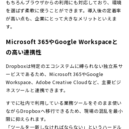
もちろんブラウザからの利用にも対応しており、環境
を選ばず柔軟に使うことができます。導入後の定着率
が高い点も、企業にとって大きなメリットといえま
す。
Microsoft 365やGoogle Workspaceと
の高い連携性
Dropboxは特定のエコシステムに縛られない独立系サ
ービスであるため、Microsoft 365やGoogle
Workspace、Adobe Creative Cloudなど、主要ビジ
ネスツールと連携できます。
すでに社内で利用している業務ツールをそのまま使い
ながらDropboxへ移行できるため、現場の混乱を最小
限に抑えられます。
「ツールを一新しなければならない」というハードル