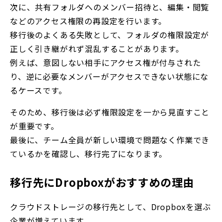
次に、共有フォルダへのメンバー招待と、編集・閲覧
などのアクセス権限の再設定を行います。
移行後のよくある失敗として、フォルダの権限設定が
正しく引き継がれず混乱することがあります。
例えば、意図しない相手にアクセス権が付与された
り、逆に必要なメンバーがアクセスできない状態にな
るケースです。
そのため、移行後は必ず権限設定を一から見直すこと
が重要です。
最後に、チーム全員が新しい環境で問題なく作業でき
ているかを確認し、移行完了になります。
移行先にDropboxがおすすめの理由
クラウドストレージの移行先として、Dropboxを選ぶ
企業が増えています。