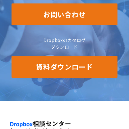
お問い合わせ
Dropboxのカタログ
ダウンロード
資料ダウンロード