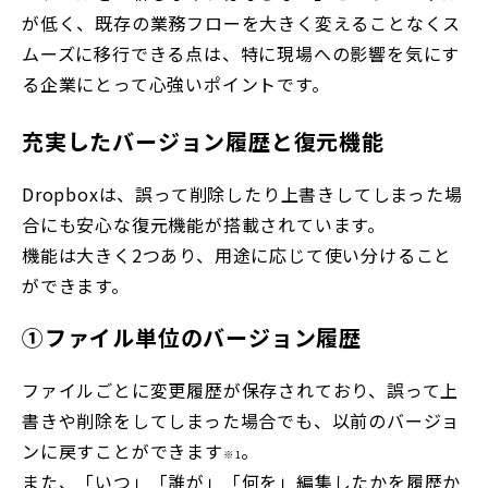
が低く、既存の業務フローを大きく変えることなくス
ムーズに移行できる点は、特に現場への影響を気にす
る企業にとって心強いポイントです。
充実したバージョン履歴と復元機能
Dropboxは、誤って削除したり上書きしてしまった場
合にも安心な復元機能が搭載されています。
機能は大きく2つあり、用途に応じて使い分けること
ができます。
①ファイル単位のバージョン履歴
ファイルごとに変更履歴が保存されており、誤って上
書きや削除をしてしまった場合でも、以前のバージョ
ンに戻すことができます
。
※1
また、「いつ」「誰が」「何を」編集したかを履歴か