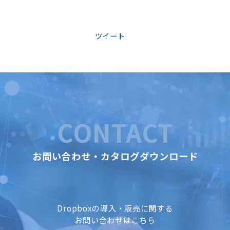
ツイート
CONTACT
お問い合わせ・カタログダウンロード
Dropboxの導入・販売に関する
お問い合わせはこちら