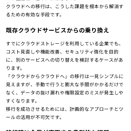
クラウドへの移行は、こうした課題を根本から解消す
るための有効な手段です。
既存クラウドサービスからの乗り換え
すでにクラウドストレージを利用している企業でも、
コスト見直しや機能改善、セキュリティ強化を目的
に、別のサービスへの切り替えを検討するケースがあ
ります。
「クラウドからクラウドへ」の移行は一見シンプルに
見えますが、手動で行うと膨大な手間がかかるだけで
なく、データの抜け漏れや権限設定のミスが発生しや
すくなります。
移行を成功させるためには、計画的なアプローチとツ
ールの活用が不可欠です。