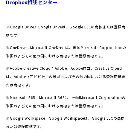
Dropbox相談センター
※Google Drive：Google Driveは、Google LLCの商標または登録商
標です。
※OneDrive：Microsoft OneDriveは、米国Microsoft Corporationの
米国およびその他の国における商標または登録商標です。
※Adobe Creative Cloud：Adobe、Adobeロゴ、Creative Cloud
は、Adobe（アドビ社）の米国およびその他の国における登録商標ま
たは商標です。
※Microsoft 365：Microsoft 365は、米国Microsoft Corporationの
米国およびその他の国における商標または登録商標です。
※Google Workspace：Google Workspaceは、Google LLCの商標
または登録商標です。