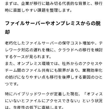
まずは、企業が移行に踏み切る代表的な背景と、移行
時に直面しやすい課題を整理します。
ファイルサーバーやオンプレミスからの脱
却
老朽化したファイルサーバーの保守コスト増加や、テ
レワーク対応の遅れを機に、クラウドへの移行を検討
するケースが見られます。
また、オンプレミス環境では、社外からのアクセスや
チーム間のファイル共有にも限界があり、業務効率化
の妨げになりやすい点も移行を後押しする要因のひと
つです。
特にハイブリッドワークが定着した現在、「オフィス
にいないとファイルにアクセスできない」という状況
は、生産性の低下に直結します。