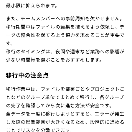
最小限に抑えられます。
また、チームメンバーへの事前周知も欠かせません。
移行期間中はファイルの編集を控えるよう依頼し、デ
ータの整合性を保てるよう協力を求めることが重要で
す。
移行のタイミングは、夜間や週末など業務への影響が
少ない時間帯を選ぶことをおすすめします。
移行中の注意点
移行作業中は、ファイルを部署ごとやプロジェクトご
となどのグループ単位でまとめて移行し、各グループ
の完了を確認してから次に進む方法が安全です。
全データを一度に移行しようとすると、エラーが発生
した際の影響範囲が大きくなるため、段階的に進める
ことでリスクを分散できます。