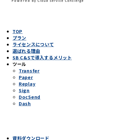
TOP
プラン
ライセンスについて
選ばれる理由
SB C&Sで導入するメリット
ツール
Transfer
Paper
Replay
Sign
DocSend
Dash
資料ダウンロード