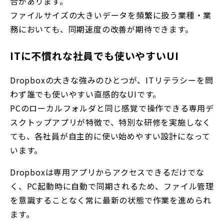
合があります。
ファイルサイズの大きいデータを頻繁に扱う業種・業
務においても、同期速度の改善が期待できます。
ITに不慣れな社員でも使いやすいUI
Dropboxの大きな強みのひとつが、ITリテラシーを問
わず誰でも使いやすい直感的なUIです。
PCのローカルフォルダと同じ感覚で操作できる専用デ
スクトップアプリが特徴で、特別な研修を実施しなく
ても、各社員が自主的に使い始めやすい設計になって
います。
Dropboxは専用アプリからアクセスできるだけでな
く、PC起動時に自動で同期されるため、ファイル管理
を意識することなく常に最新の状態で作業を進められ
ます。