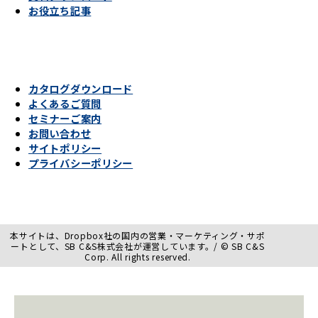
お役立ち記事
カタログダウンロード
よくあるご質問
セミナーご案内
お問い合わせ
サイトポリシー
プライバシーポリシー
本サイトは、Dropbox社の国内の営業・マーケティング・サポ
ートとして、SB C&S株式会社が運営しています。/ © SB C&S
Corp. All rights reserved.