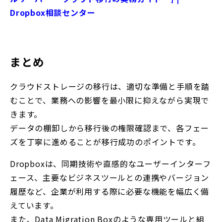
Dropbox相談センター
まとめ
クラウドストレージの移行は、適切な準備と手順を踏
むことで、業務への影響を最小限に抑えながら実現で
きます。
データの棚卸しから移行後の権限確認まで、各フェー
ズを丁寧に進めることが移行成功のポイントです。
Dropboxは、同期技術や直感的なユーザーインターフ
ェース、主要なビジネスツールとの連携やバージョン
履歴など、企業が利用する際に必要な機能を幅広く備
えています。
また、Data Migration Boxのような専用ツールと組