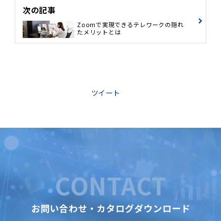
次の記事
Zoomで実現できるテレワークの隠れ
たメリットとは
ツイート
CONTACT
お問い合わせ・カタログダウンロード