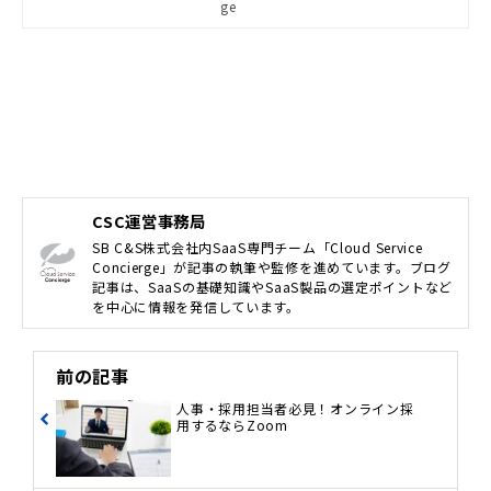
ge
書では、テレワーク下におけるマネ
ジメント課題を解消する方法につい
て紹介します。
CSC運営事務局
SB C&S株式会社内SaaS専門チーム「Cloud Service
Concierge」が記事の執筆や監修を進めています。ブログ
記事は、SaaSの基礎知識やSaaS製品の選定ポイントなど
を中心に情報を発信しています。
前の記事
人事・採用担当者必見！オンライン採
用するならZoom