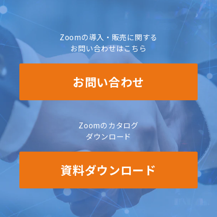
Zoomの導入・販売に関する
お問い合わせはこちら
お問い合わせ
Zoomのカタログ
ダウンロード
資料ダウンロード