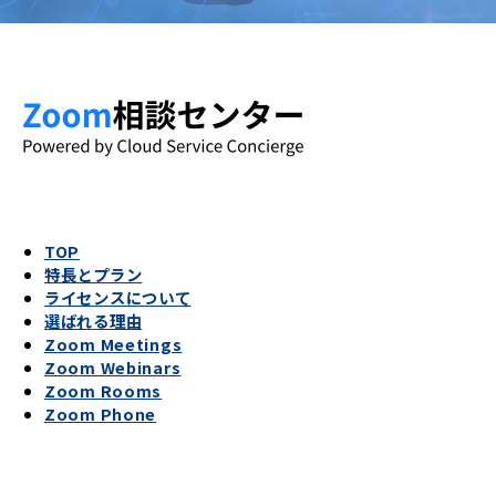
TOP
特長とプラン
ライセンスについて
選ばれる理由
Zoom Meetings
Zoom Webinars
Zoom Rooms
Zoom Phone