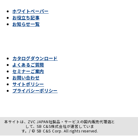
ホワイトペーパー
お役立ち記事
お知らせ一覧
カタログダウンロード
よくあるご質問
セミナーご案内
お問い合わせ
サイトポリシー
プライバシーポリシー
本サイトは、ZVC JAPAN社製品・サービスの国内販売代理店と
して、SB C&S株式会社が運営していま
す。/ © SB C&S Corp. All rights reserved.