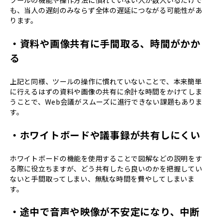
も、当人の遅刻のみならず全体の遅延につながる可能性があ
ります。
・資料や画像共有に手間取る、時間がかか
る
上記と同様、ツールの操作に慣れていないことで、本来簡単
に行えるはずの資料や画像の共有に余計な時間をかけてしま
うことで、Web会議がスムーズに進行できない課題もありま
す。
・ホワイトボードや議事録が共有しにくい
ホワイトボードの機能を使用することで図解などの説明をす
る際に役立ちますが、どう共有したら良いのかを把握してい
ないと手間取ってしまい、無駄な時間を費やしてしまいま
す。
・途中で音声や映像が不安定になり、中断