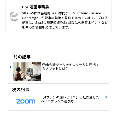
CSC運営事務局
SB C&S株式会社内SaaS専門チーム「Cloud Service
Concierge」が記事の執筆や監修を進めています。ブログ
記事は、SaaSの基礎知識やSaaS製品の選定ポイントなど
を中心に情報を発信しています。
前の記事
Web会議ツールを他のツールと連携す
るメリットとは？
次の記事
【4プランの違いとは？】自社に適した
Zoomプランの選び方