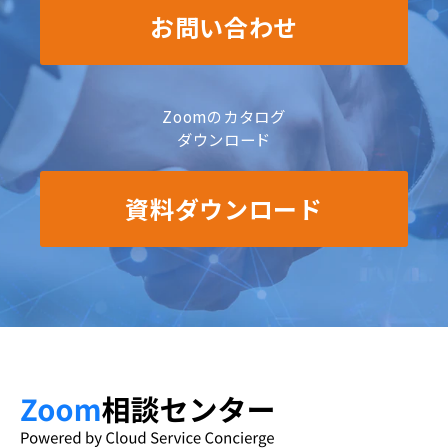
お問い合わせ
Zoomのカタログ
ダウンロード
資料ダウンロード