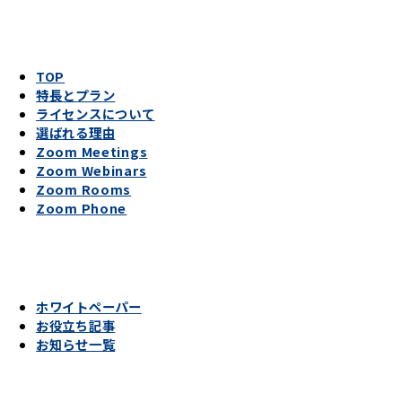
TOP
特長とプラン
ライセンスについて
選ばれる理由
Zoom Meetings
Zoom Webinars
Zoom Rooms
Zoom Phone
ホワイトペーパー
お役立ち記事
お知らせ一覧