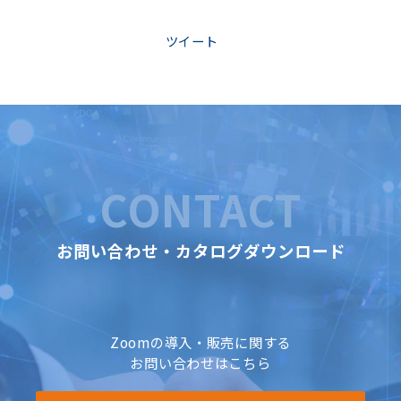
ツイート
CONTACT
お問い合わせ・カタログダウンロード
Zoomの導入・販売に関する
お問い合わせはこちら