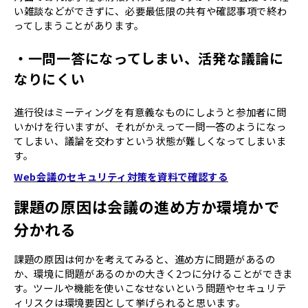
い雑談などができずに、必要最低限の共有や確認事項で終わ
ってしまうことがあります。
・一問一答になってしまい、活発な議論に
なりにくい
進行役はミーティングを有意義なものにしようと参加者に問
いかけを行いますが、それがかえって一問一答のようになっ
てしまい、議論を交わすという状態が難しくなってしまいま
す。
Web会議のセキュリティ対策を資料で確認する
課題の原因は会議の進め方か環境かで
分かれる
課題の原因は何かを考えてみると、進め方に問題があるの
か、環境に問題があるのかの大きく2つに分けることができま
す。ツールや機能を使いこなせないという問題やセキュリテ
ィリスクは環境要因として挙げられると思います。