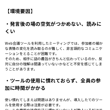
【環境要因】
・発言後の場の空気がつかめない、読みに
くい
Web会議ツールを利用したミーティングでは、参加者の細か
な表情の変化を読み取るのが難しく、非言語的なコミュニケ
ーションをとることが困難です。
そのため、相手に話の趣旨がきちんと伝わっているのか、反
対に自分の理解は間違っていないかなどと不安を感じてしま
うことがあります。
・ツールの使用に慣れておらず、全員の参
加に時間がかかる
使い慣れてしまえば問題はありませんが、導入したてのツー
ルを使用する際は注意が必要です。
ツールの機能や操作方法に慣れていない人が数人いるだけで