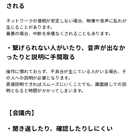
される
ネットワークの接続が安定しない場合、映像や音声に乱れが
生じることがあります。
最悪の場合、中断を余儀なくされることもあります。
・繋げられない人がいたり、音声が出なか
ったりと説明に手間取る
操作に慣れておらず、不具合が生じている人がいる場合、そ
の人への説明が必要となります。
直接説明できればスムーズにいくことでも、画面越しでの説
明となると時間がかかってしまいます。
【会議内】
・聞き返したり、確認したりしにくい