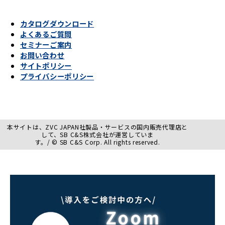
カタログダウンロード
よくあるご質問
セミナーご案内
お問い合わせ
サイトポリシー
プライバシーポリシー
本サイトは、ZVC JAPAN社製品・サービスの国内販売代理店と
して、SB C&S株式会社が運営していま
す。/ © SB C&S Corp. All rights reserved.