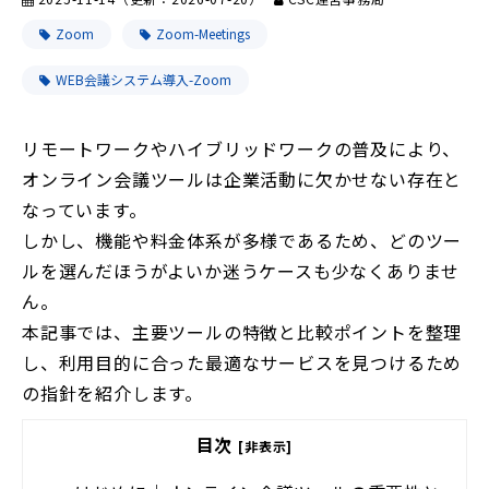
Zoom
Zoom-Meetings
WEB会議システム導入-Zoom
リモートワークやハイブリッドワークの普及により、
オンライン会議ツールは企業活動に欠かせない存在と
なっています。
しかし、機能や料金体系が多様であるため、どのツー
ルを選んだほうがよいか迷うケースも少なくありませ
ん。
本記事では、主要ツールの特徴と比較ポイントを整理
し、利用目的に合った最適なサービスを見つけるため
の指針を紹介します。
目次
[非表示]