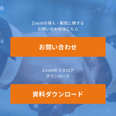
Zoomの導入・販売に関する
お問い合わせはこちら
お問い合わせ
Zoomのカタログ
ダウンロード
資料ダウンロード