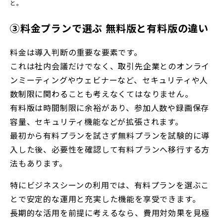
と。
③料金プランで選ぶ 無料版と有料版の違い
料金は導入判断の重要な要素です。
これは社内会議だけでなく、取引先企業とのオンライ
ンミーティングやウェビナーなど、セキュリティや人
数制限に関わることも考えなくてはなりません。
有料版は時間制限に余裕があり、参加人数や録画保存
容量、セキュリティ機能などが拡張されます。
最初から有料プランを試さず無料プランを試験的に導
入した後、必要性を確認して有料プランへ移行する方
法もあります。
特にビジネスシーンの利用では、有料プランを選ぶこ
とで安定的な運用と充実した機能を享受できます。
長期的な活用を前提に考えるなら、費用対効果を見極