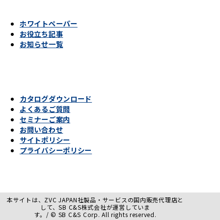
ホワイトペーパー
お役立ち記事
お知らせ一覧
カタログダウンロード
よくあるご質問
セミナーご案内
お問い合わせ
サイトポリシー
プライバシーポリシー
本サイトは、ZVC JAPAN社製品・サービスの国内販売代理店と
して、SB C&S株式会社が運営していま
す。/ © SB C&S Corp. All rights reserved.