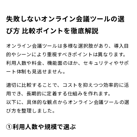
失敗しないオンライン会議ツールの選
び方 比較ポイントを徹底解説
オンライン会議ツールは多様な選択肢があり、導入目
的やシーンにより重視すべきポイントは異なります。
利用人数や料金、機能面のほか、セキュリティやサポ
ート体制も見逃せません。
適切に比較することで、コストを抑えつつ効率的に活
用でき、長期的に定着する仕組みを作れます。
以下に、具体的な観点からオンライン会議ツールの選
び方を整理しました。
①利用人数や規模で選ぶ