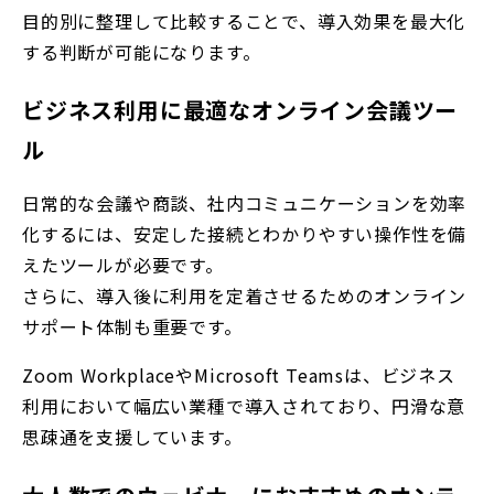
目的別に整理して比較することで、導入効果を最大化
する判断が可能になります。
ビジネス利用に最適なオンライン会議ツー
ル
日常的な会議や商談、社内コミュニケーションを効率
化するには、安定した接続とわかりやすい操作性を備
えたツールが必要です。
さらに、導入後に利用を定着させるためのオンライン
サポート体制も重要です。
Zoom Workplace
やMicrosoft Teamsは、ビジネス
利用において幅広い業種で導入されており、円滑な意
思疎通を支援しています。