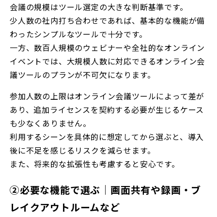
会議の規模はツール選定の大きな判断基準です。
少人数の社内打ち合わせであれば、基本的な機能が備
わったシンプルなツールで十分です。
一方、数百人規模のウェビナーや全社的なオンライン
イベントでは、大規模人数に対応できるオンライン会
議ツールのプランが不可欠になります。
参加人数の上限はオンライン会議ツールによって差が
あり、追加ライセンスを契約する必要が生じるケース
も少なくありません。
利用するシーンを具体的に想定してから選ぶと、導入
後に不足を感じるリスクを減らせます。
また、将来的な拡張性も考慮すると安心です。
②必要な機能で選ぶ｜画面共有や録画・ブ
レイクアウトルームなど