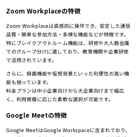
Zoom Workplace
の特徴
Zoom Workplace
は直感的に操作でき、
安定した通信
品質・簡単な参加方法・多様な機能などが特徴です
。
特にブレイクアウトルーム機能は、研修や大人数会議
でのグループ分けに適しており、教育機関や企業研修
で活用されています。
さらに、録画機能や仮想背景といった利便性の高い機
能も揃っています。
料金プランは中小企業向けから大企業向けまで幅広
く、利用規模に応じた柔軟な選択が可能です。
Google Meetの特徴
Google MeetはGoogle Workspaceに含まれており、