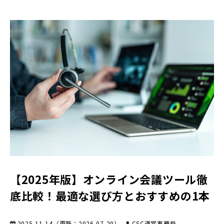
【2025年版】オンライン会議ツール徹
底比較！最適な選び方とおすすめの1本
2025-11-14
（更新：
2026-07-20
）
CSC運営事務局