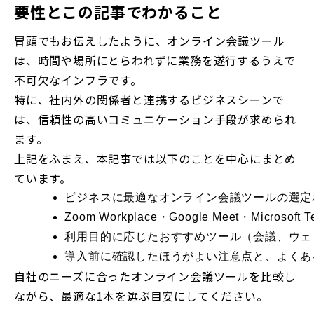
要性とこの記事でわかること
冒頭でもお伝えしたように、オンライン会議ツール
は、時間や場所にとらわれずに業務を遂行するうえで
不可欠なインフラです。
特に、社内外の関係者と連携するビジネスシーンで
は、信頼性の高いコミュニケーション手段が求められ
ます。
上記をふまえ、本記事では以下のことを中心にまとめ
ています。
ビジネスに最適なオンライン会議ツールの選定
Zoom Workplace
・Google Meet・Microso
利用目的に応じたおすすめツール（会議、ウェ
導入前に確認したほうがよい注意点と、よくあ
自社のニーズに合ったオンライン会議ツールを比較し
ながら、最適な1本を選ぶ目安にしてください。