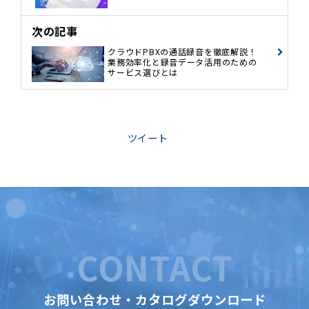
次の記事
クラウドPBXの通話録音を徹底解説！
業務効率化と録音データ活用のための
サービス選びとは
ツイート
CONTACT
お問い合わせ・カタログダウンロード