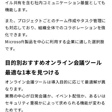
イル共有を含む社内コミュニケーション基盤としても
機能します。
また、プロジェクトごとのチーム作成やタスク管理に
も対応しており、組織全体でのコラボレーションを強
化できます。
Microsoft製品を中心に利用する企業に適した選択肢
です。
目的別おすすめオンライン会議ツール
最適な1本を見つける
オンライン会議ツールは導入目的に応じて最適解が異
なります。
業務の中心が日常会議か、イベント配信か、あるいは
セキュリティ重視かによって求められる機能が変わる
ためです。