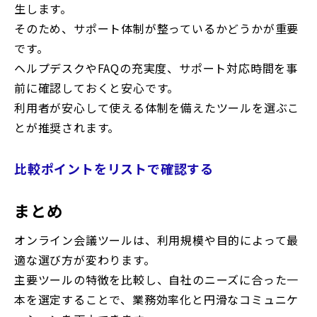
生します。
そのため、サポート体制が整っているかどうかが重要
です。
ヘルプデスクやFAQの充実度、サポート対応時間を事
前に確認しておくと安心です。
利用者が安心して使える体制を備えたツールを選ぶこ
とが推奨されます。
比較ポイントをリストで確認する
まとめ
オンライン会議ツールは、利用規模や目的によって最
適な選び方が変わります。
主要ツールの特徴を比較し、自社のニーズに合った一
本を選定することで、業務効率化と円滑なコミュニケ