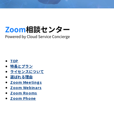
TOP
特長とプラン
ライセンスについて
選ばれる理由
Zoom Meetings
Zoom Webinars
Zoom Rooms
Zoom Phone