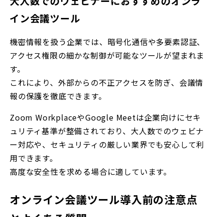
大人数でのウェビナーにおすすめのオンラ
イン会議ツール
機密情報を扱う企業では、暗号化通信や多要素認証、
アクセス権限の細かな制御が可能なツールが望まれま
す。
これにより、外部からの不正アクセスを防ぎ、会議情
報の保護を徹底できます。
Zoom Workplace
やGoogle Meetは企業向けにセキ
ュリティ基準が整備されており、大人数でのウェビナ
ー対応や、セキュリティの厳しい業界でも安心して利
用できます。
高度な安全性を求める場合に適しています。
オンライン会議ツール導入前の注意点