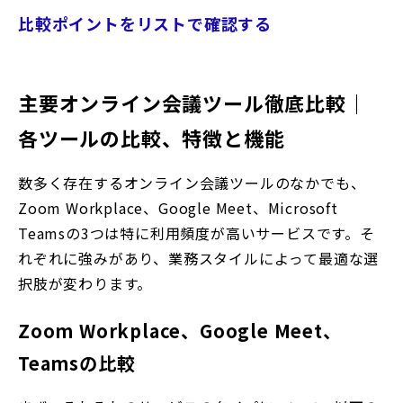
比較ポイントをリストで確認する
主要オンライン会議ツール徹底比較｜
各ツールの比較、特徴と機能
数多く存在するオンライン会議ツールのなかでも、
Zoom Workplace
、Google Meet、Microsoft
Teamsの3つは特に利用頻度が高いサービスです。そ
れぞれに強みがあり、業務スタイルによって最適な選
択肢が変わります。
Zoom Workplace
、Google Meet、
Teamsの比較