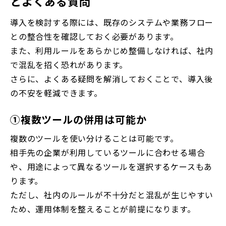
とよくある質問
導入を検討する際には、既存のシステムや業務フロー
との整合性を確認しておく必要があります。
また、利用ルールをあらかじめ整備しなければ、社内
で混乱を招く恐れがあります。
さらに、よくある疑問を解消しておくことで、導入後
の不安を軽減できます。
①複数ツールの併用は可能か
複数のツールを使い分けることは可能です。
相手先の企業が利用しているツールに合わせる場合
や、用途によって異なるツールを選択するケースもあ
ります。
ただし、社内のルールが不十分だと混乱が生じやすい
ため、運用体制を整えることが前提になります。