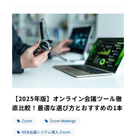
【2025年版】オンライン会議ツール徹
底比較！最適な選び方とおすすめの1本
Zoom
Zoom-Meetings
WEB会議システム導入-Zoom