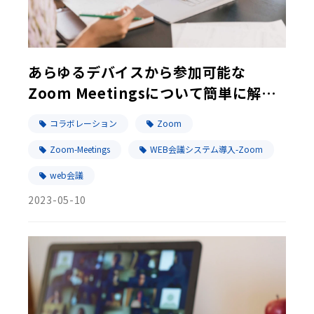
あらゆるデバイスから参加可能な
Zoom Meetingsについて簡単に解
説！
コラボレーション
Zoom
Zoom-Meetings
WEB会議システム導入-Zoom
web会議
2023-05-10