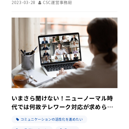
2023-03-28
CSC運営事務局
いまさら聞けない！ニューノーマル時
代では何故テレワーク対応が求められ
るのか
コミュニケーションの活性化を進めたい