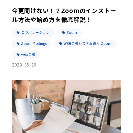
今更聞けない！？Zoomのインストー
ル方法や始め方を徹底解説！
コラボレーション
Zoom
Zoom-Meetings
WEB会議システム導入-Zoom
web会議
2023-05-10