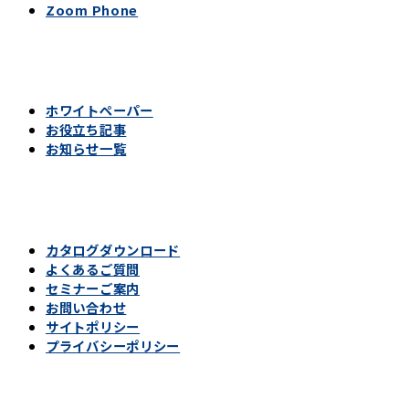
Zoom Phone
ホワイトペーパー
お役立ち記事
お知らせ一覧
カタログダウンロード
よくあるご質問
セミナーご案内
お問い合わせ
サイトポリシー
プライバシーポリシー