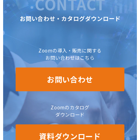
CONTACT
お問い合わせ・カタログダウンロード
Zoomの導入・販売に関する
お問い合わせはこちら
お問い合わせ
Zoomのカタログ
ダウンロード
資料ダウンロード