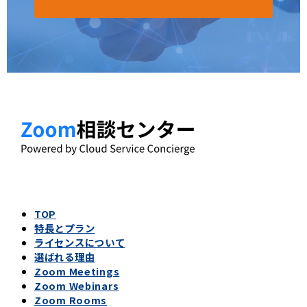
TOP
特長とプラン
ライセンスについて
選ばれる理由
Zoom Meetings
Zoom Webinars
Zoom Rooms