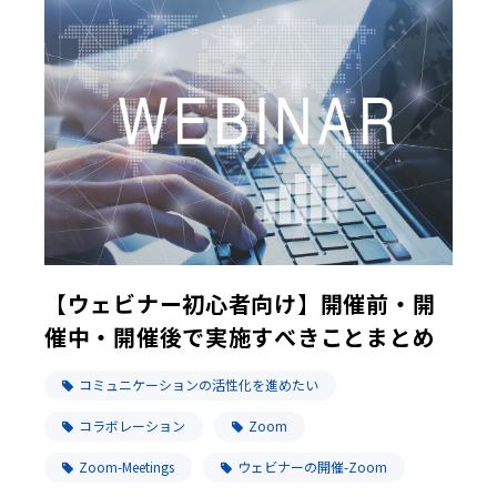
【ウェビナー初心者向け】開催前・開
催中・開催後で実施すべきことまとめ
コミュニケーションの活性化を進めたい
コラボレーション
Zoom
Zoom-Meetings
ウェビナーの開催-Zoom