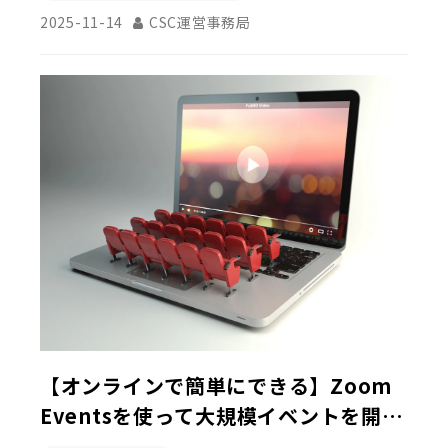
2025-11-14
CSC運営事務局
【オンラインで簡単にできる】Zoom
Eventsを使って大規模イベントを開催
してみよう