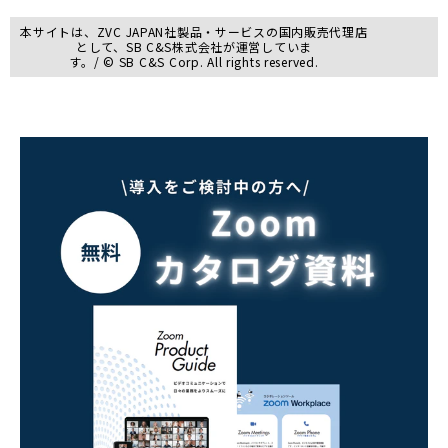
本サイトは、ZVC JAPAN社製品・サービスの国内販売代理店
として、SB C&S株式会社が運営していま
す。/ © SB C&S Corp. All rights reserved.