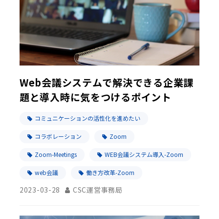
Web会議システムで解決できる企業課
題と導入時に気をつけるポイント
コミュニケーションの活性化を進めたい
コラボレーション
Zoom
Zoom-Meetings
WEB会議システム導入-Zoom
web会議
働き方改革-Zoom
2023-03-28
CSC運営事務局