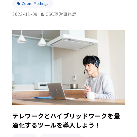
Zoom-Meetings
2023-11-09
CSC運営事務局
テレワークとハイブリッドワークを最
適化するツールを導入しよう！