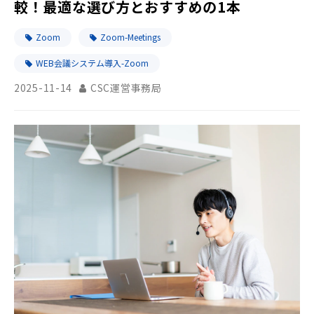
較！最適な選び方とおすすめの1本
Zoom
Zoom-Meetings
WEB会議システム導入-Zoom
2025-11-14
CSC運営事務局