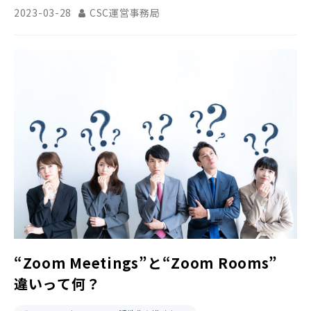
2023-03-28
CSC運営事務局
“Zoom Meetings”と“Zoom Rooms”
違いって何？