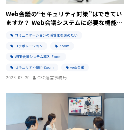
Web会議の“セキュリティ対策”はできてい
ますか？ Web会議システムに必要な機能を
解説
コミュニケーションの活性化を進めたい
コラボレーション
Zoom
WEB会議システム導入-Zoom
セキュリティ強化-Zoom
web会議
2023-03-20
CSC運営事務局