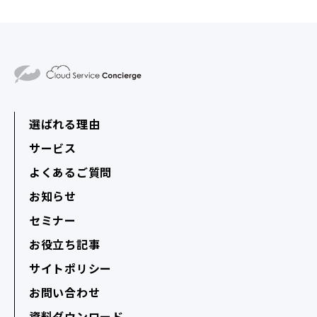
選ばれる理由
サービス
よくあるご質問
お知らせ
セミナー
お役立ち記事
サイトポリシー
お問い合わせ
資料ダウンロード