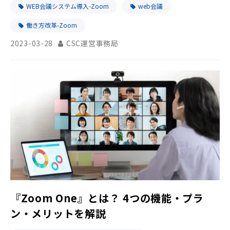
WEB会議システム導入-Zoom
web会議
働き方改革-Zoom
2023-03-28
CSC運営事務局
『Zoom One』とは？ 4つの機能・プラ
ン・メリットを解説