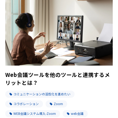
Web会議ツールを他のツールと連携するメ
リットとは？
コミュニケーションの活性化を進めたい
コラボレーション
Zoom
WEB会議システム導入-Zoom
web会議