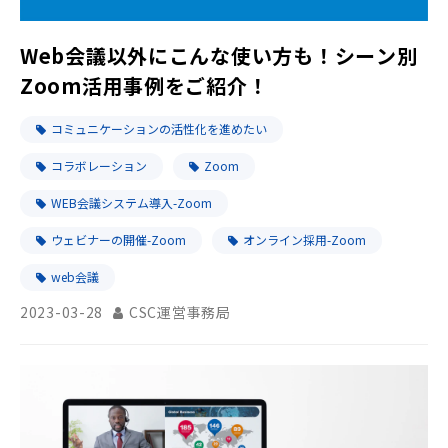
Web会議以外にこんな使い方も！シーン別
Zoom活用事例をご紹介！
コミュニケーションの活性化を進めたい
コラボレーション
Zoom
WEB会議システム導入-Zoom
ウェビナーの開催-Zoom
オンライン採用-Zoom
web会議
2023-03-28
CSC運営事務局