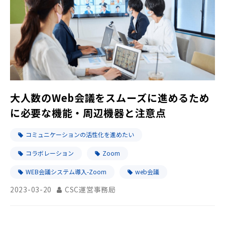
大人数のWeb会議をスムーズに進めるため
に必要な機能・周辺機器と注意点
コミュニケーションの活性化を進めたい
コラボレーション
Zoom
WEB会議システム導入-Zoom
web会議
2023-03-20
CSC運営事務局