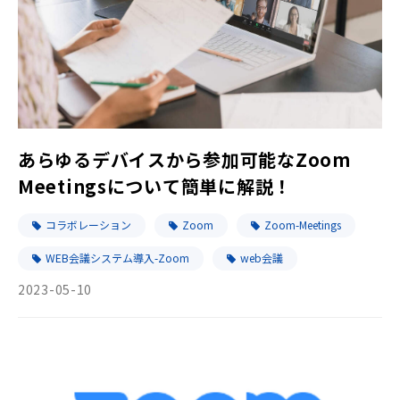
あらゆるデバイスから参加可能なZoom
Meetingsについて簡単に解説！
コラボレーション
Zoom
Zoom-Meetings
WEB会議システム導入-Zoom
web会議
2023-05-10