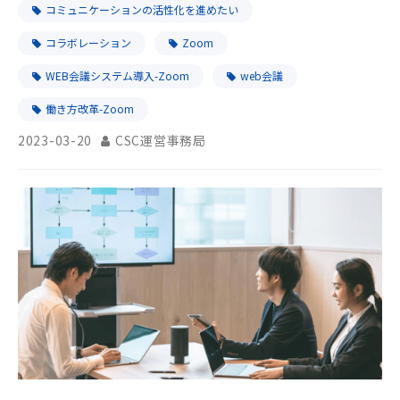
コミュニケーションの活性化を進めたい
コラボレーション
Zoom
WEB会議システム導入-Zoom
web会議
働き方改革-Zoom
2023-03-20
CSC運営事務局