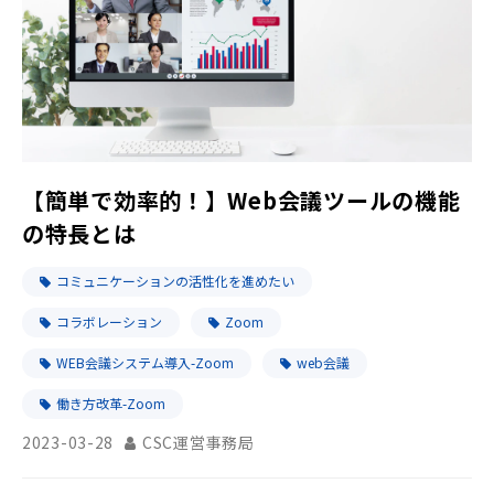
【簡単で効率的！】Web会議ツールの機能
の特長とは
コミュニケーションの活性化を進めたい
コラボレーション
Zoom
WEB会議システム導入-Zoom
web会議
働き方改革-Zoom
2023-03-28
CSC運営事務局