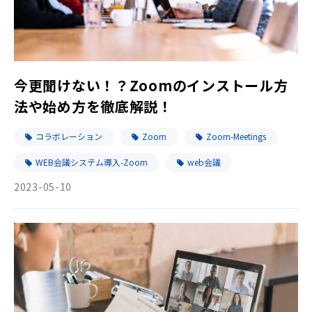
今更聞けない！？Zoomのインストール方
法や始め方を徹底解説！
コラボレーション
Zoom
Zoom-Meetings
WEB会議システム導入-Zoom
web会議
2023-05-10