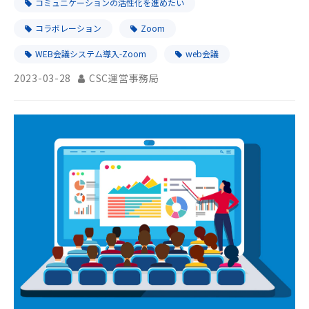
コミュニケーションの活性化を進めたい
コラボレーション
Zoom
WEB会議システム導入-Zoom
web会議
2023-03-28
CSC運営事務局