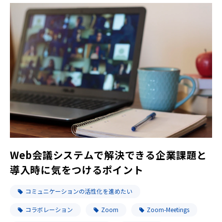
Web会議システムで解決できる企業課題と
導入時に気をつけるポイント
コミュニケーションの活性化を進めたい
コラボレーション
Zoom
Zoom-Meetings