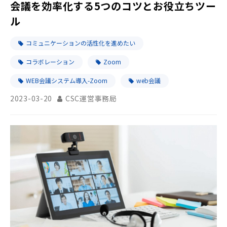
会議を効率化する5つのコツとお役立ちツー
ル
コミュニケーションの活性化を進めたい
コラボレーション
Zoom
WEB会議システム導入-Zoom
web会議
2023-03-20
CSC運営事務局