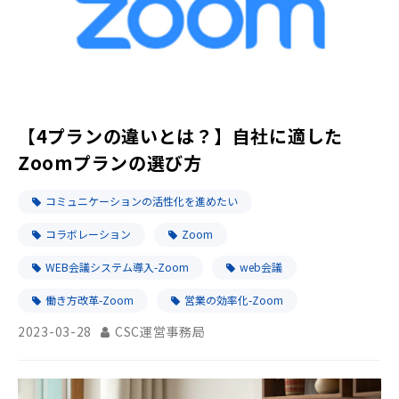
【4プランの違いとは？】自社に適した
Zoomプランの選び方
コミュニケーションの活性化を進めたい
コラボレーション
Zoom
WEB会議システム導入-Zoom
web会議
働き方改革-Zoom
営業の効率化-Zoom
2023-03-28
CSC運営事務局