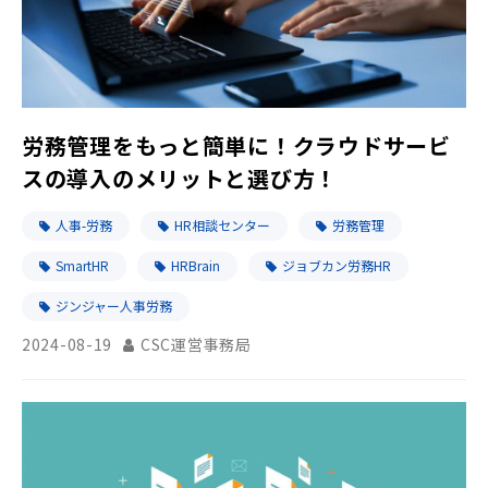
労務管理をもっと簡単に！クラウドサービ
スの導入のメリットと選び方！
人事-労務
HR相談センター
労務管理
SmartHR
HRBrain
ジョブカン労務HR
ジンジャー人事労務
2024-08-19
CSC運営事務局