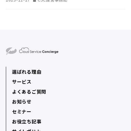
選ばれる理由
サービス
よくあるご質問
お知らせ
セミナー
お役立ち記事