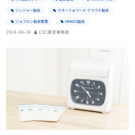
ジンジャー勤怠
マネーフォワード クラウド勤怠
ジョブカン勤怠管理
HRMOS勤怠
2024-04-24
CSC運営事務局