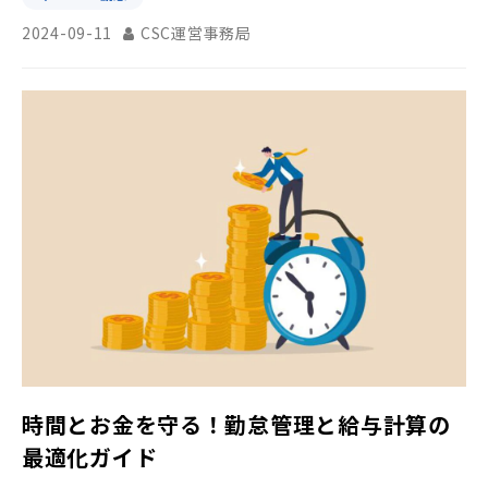
2024-09-11
CSC運営事務局
時間とお金を守る！勤怠管理と給与計算の
最適化ガイド