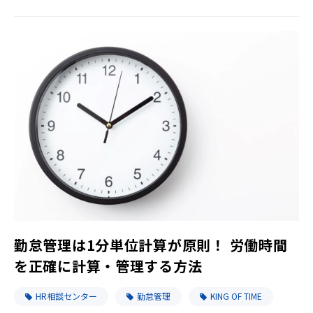
勤怠管理は1分単位計算が原則！ 労働時間
を正確に計算・管理する方法
HR相談センター
勤怠管理
KING OF TIME