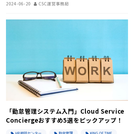
2024-06-20
CSC運営事務局
「勤怠管理システム入門」Cloud Service
Conciergeおすすめ5選をピックアップ！
HR相談センター
勤怠管理
KING OF TIME