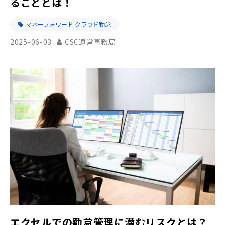
ることとは！
マネーフォワード クラウド勤怠
2025-06-03
CSC運営事務局
エクセルでの勤怠管理に潜むリスクとは？