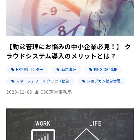
【勤怠管理にお悩みの中小企業必見！】 ク
ラウドシステム導入のメリットとは？
HR相談センター
勤怠管理
KING OF TIME
マネーフォワード クラウド勤怠
ジョブカン勤怠管理
2023-11-06
CSC運営事務局