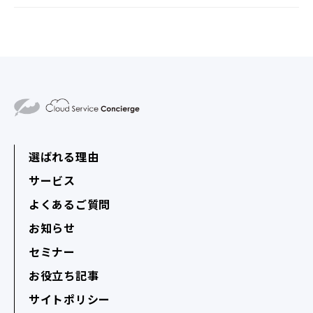
選ばれる理由
サービス
よくあるご質問
お知らせ
セミナー
お役立ち記事
サイトポリシー