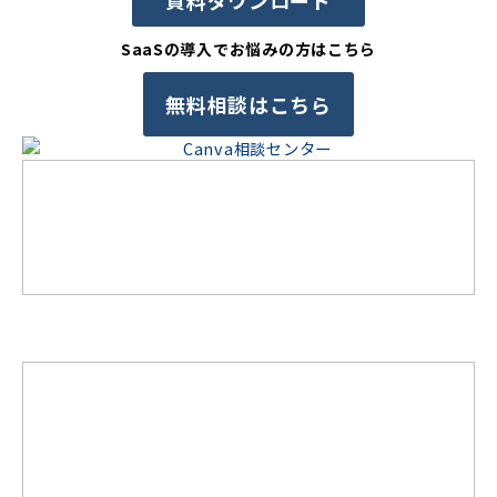
資料ダウンロード
SaaSの導入でお悩みの方はこちら
無料相談はこちら