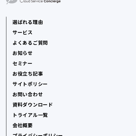
選ばれる理由
サービス
よくあるご質問
お知らせ
セミナー
お役立ち記事
サイトポリシー
お問い合わせ
資料ダウンロード
トライアル一覧
会社概要
プライバシーポリシー