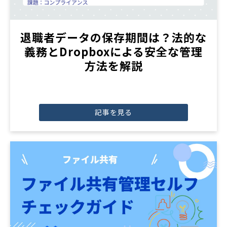
退職者データの保存期間は？法的な
義務とDropboxによる安全な管理
方法を解説
記事を見る