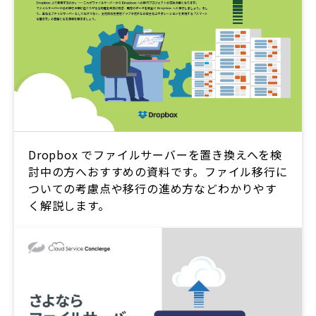
Dropbox でファイルサーバーを置き換えへを検
討中の方へおすすめの資料です。ファイル移行に
ついての考慮点や移行の進め方などわかりやす
く解説します。