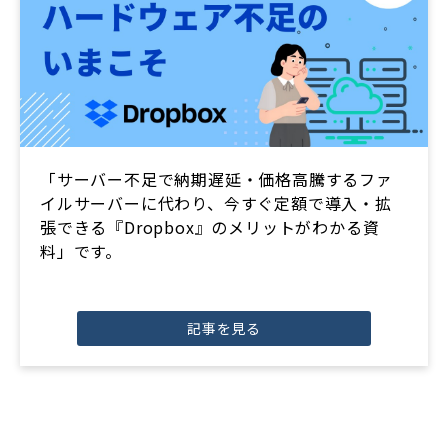
「サーバー不足で納期遅延・価格高騰するファ
イルサーバーに代わり、今すぐ定額で導入・拡
張できる『Dropbox』のメリットがわかる資
料」です。
記事を見る