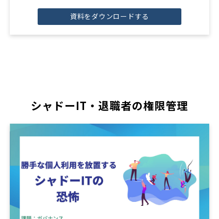
資料をダウンロードする
シャドーIT・退職者の権限管理