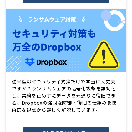
従来型のセキュリティ対策だけで本当に大丈夫
ですか？ランサムウェアの暗号化攻撃を無効化
し、業務を止めずにデータを元通りに復旧でき
る、Dropboxの強固な防御・復旧の仕組みを技
術的な視点から詳しく解説しています。