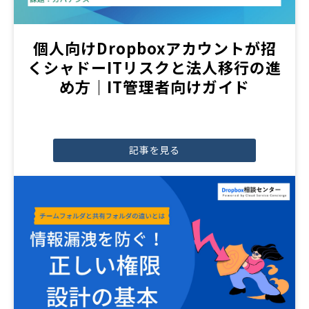
個人向けDropboxアカウントが招
くシャドーITリスクと法人移行の進
め方｜IT管理者向けガイド
記事を見る