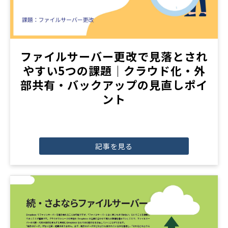
ファイルサーバー更改で見落とされ
やすい5つの課題｜クラウド化・外
部共有・バックアップの見直しポイ
ント
記事を見る