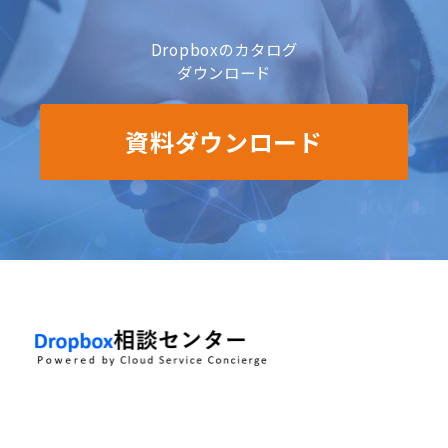
Dropboxのカタログ
ダウンロード
資料ダウンロード