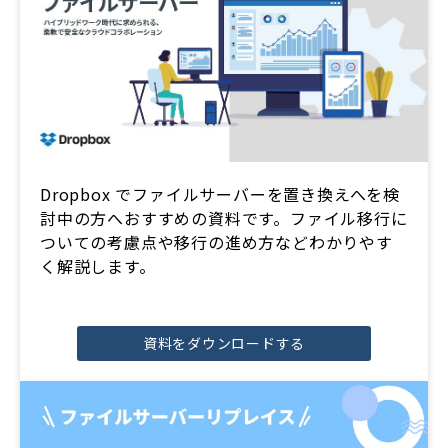
Dropbox でファイルサーバーを置き換えへを検
討中の方へおすすめの資料です。ファイル移行に
ついての考慮点や移行の進め方などわかりやす
く解説します。
資料をダウンロードする