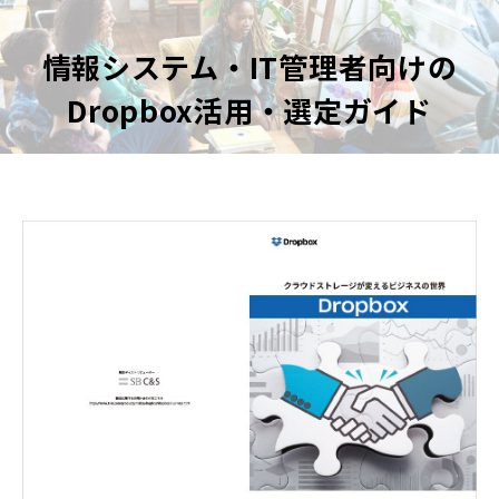
情報システム・IT管理者向けの
Dropbox活用・選定ガイド