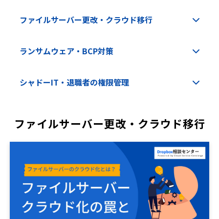
ファイルサーバー更改・クラウド移行
ランサムウェア・BCP対策
シャドーIT・退職者の権限管理
ファイルサーバー更改・クラウド移行