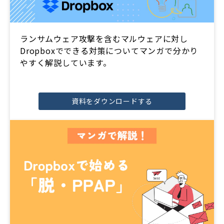
ランサムウェア攻撃を含むマルウェアに対し
Dropboxでできる対策についてマンガで分かり
やすく解説しています。
資料をダウンロードする