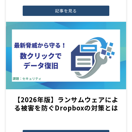
記事を見る
【2026年版】ランサムウェアによ
る被害を防ぐDropboxの対策とは