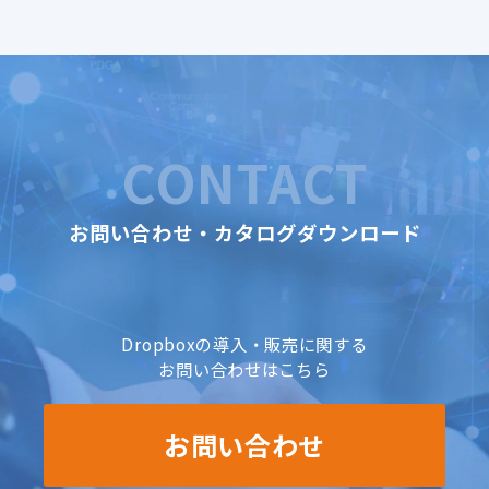
CONTACT
お問い合わせ・カタログダウンロード
Dropboxの導入・販売に関する
お問い合わせはこちら
お問い合わせ