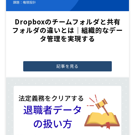
Dropboxのチームフォルダと共有
フォルダの違いとは｜組織的なデー
タ管理を実現する
記事を見る