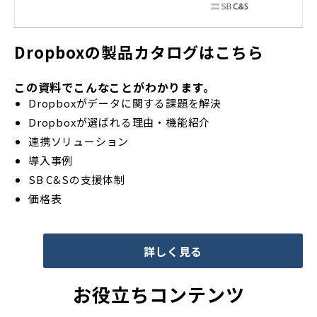
Dropboxの製品カタログはこちら
この資料でこんなことがわかります。
Dropboxがデータに関する課題を解決
Dropboxが選ばれる理由・機能紹介
連携ソリューション
導入事例
SB C&Sの支援体制
価格表
詳しく見る
お役立ちコンテンツ