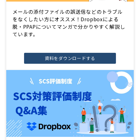
メールの添付ファイルの誤送信などのトラブル
をなくしたい方にオススメ！Dropboxによる
脱・PPAPについてマンガで分かりやすく解説し
ています。
資料をダウンロードする