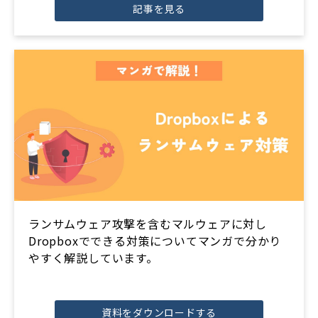
記事を見る
ランサムウェア攻撃を含むマルウェアに対し
Dropboxでできる対策についてマンガで分かり
やすく解説しています。
資料をダウンロードする