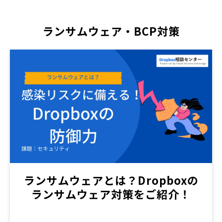
ランサムウェア・BCP対策
ランサムウェアとは？Dropboxの
ランサムウェア対策をご紹介！