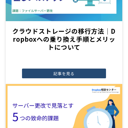
クラウドストレージの移行方法｜D
ropboxへの乗り換え手順とメリッ
トについて
記事を見る