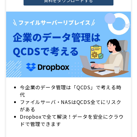
資料をダウンロードする
今企業のデータ管理は「QCDS」で考える時
代
ファイルサーバ・NASはQCDS全てにリスク
がある
Dropboxで全て解決！データを安全にクラウ
ドで管理できます