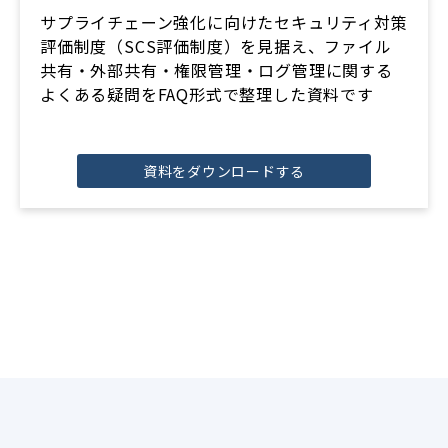
サプライチェーン強化に向けたセキュリティ対策
評価制度（SCS評価制度）を見据え、ファイル
共有・外部共有・権限管理・ログ管理に関する
よくある疑問をFAQ形式で整理した資料です
資料をダウンロードする