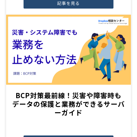
記事を見る
BCP対策最前線！災害や障害時も
データの保護と業務ができるサーバ
ーガイド