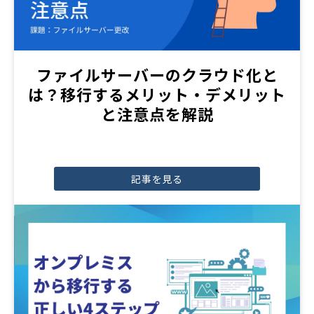
ファイルサーバーのクラウド化と
は？移行するメリット・デメリット
と注意点を解説
記事を見る