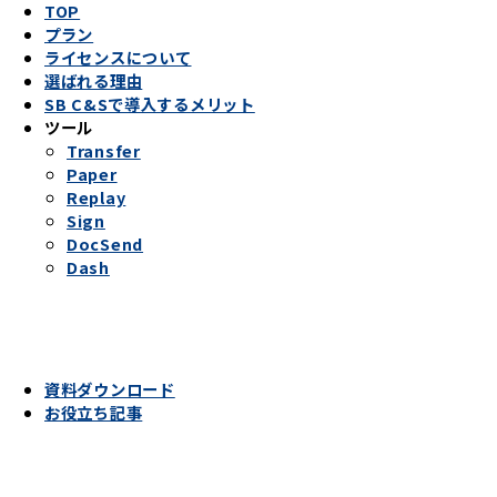
TOP
プラン
ライセンスについて
選ばれる理由
SB C&Sで導入するメリット
ツール
Transfer
Paper
Replay
Sign
DocSend
Dash
資料ダウンロード
お役立ち記事