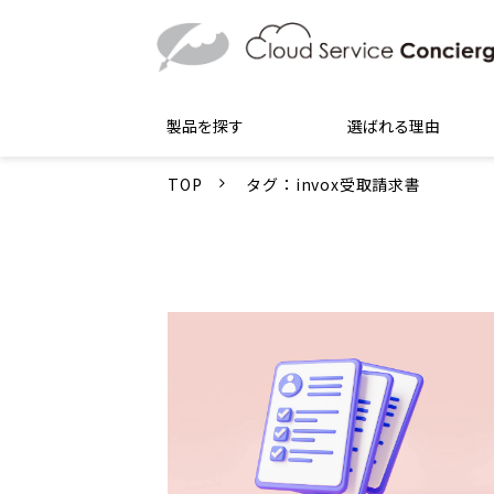
製品を探す
選ばれる理由
TOP
タグ：invox受取請求書