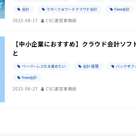
会計
マネーフォワードクラウド会計
freee会計
2023-08-17
CSC運営事務局
【中小企業におすすめ】クラウド会計ソフト
と
ペーパーレス化を進めたい
会計-経理
バックオフ
freee会計
2023-06-27
CSC運営事務局