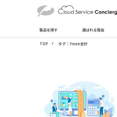
製品を探す
選ばれる理由
TOP
タグ：freee会計