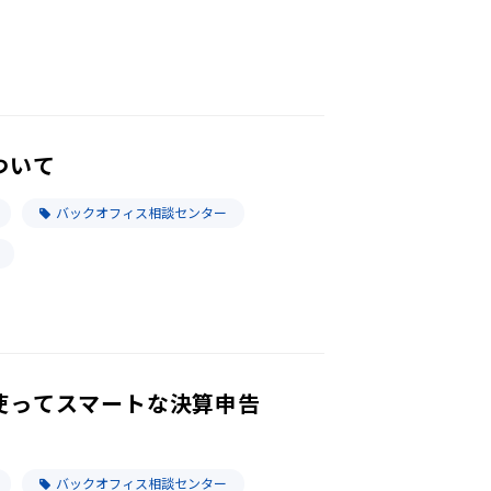
ついて
バックオフィス相談センター
使ってスマートな決算申告
バックオフィス相談センター