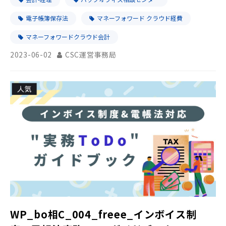
電子帳簿保存法
マネーフォワード クラウド経費
マネーフォワードクラウド会計
2023-06-02
CSC運営事務局
WP_bo相C_004_freee_インボイス制