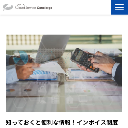
製品を探す
選ばれる理由
資料ダウンロード
お役立ち記事
セミナー
よくあるご質問
知っておくと便利な情報！インボイス制度