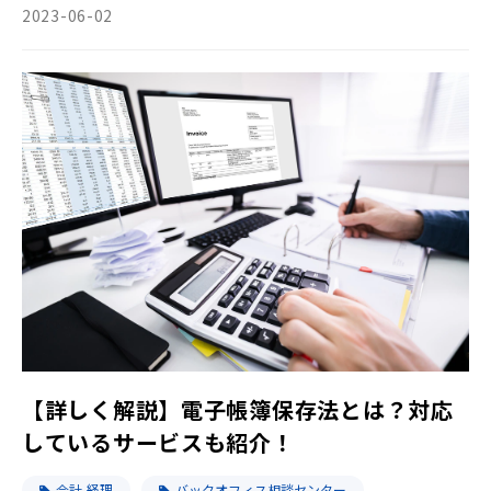
2023-06-02
【詳しく解説】電子帳簿保存法とは？対応
しているサービスも紹介！
会計-経理
バックオフィス相談センター