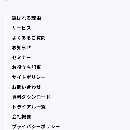
選ばれる理由
サービス
よくあるご質問
お知らせ
セミナー
お役立ち記事
サイトポリシー
お問い合わせ
資料ダウンロード
トライアル一覧
会社概要
プライバシーポリシー