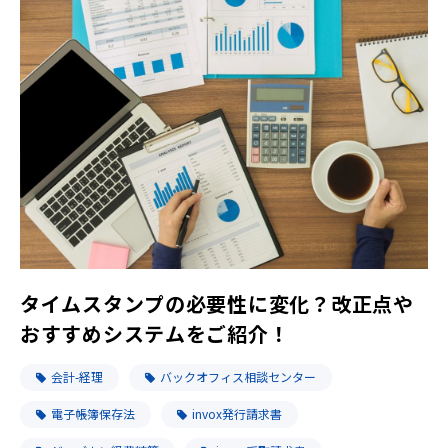
タイムスタンプの必要性に変化？改正点や
おすすめシステムをご紹介！
会計-経理
バックオフィス相談センター
電子帳簿保存法
invox発行請求書