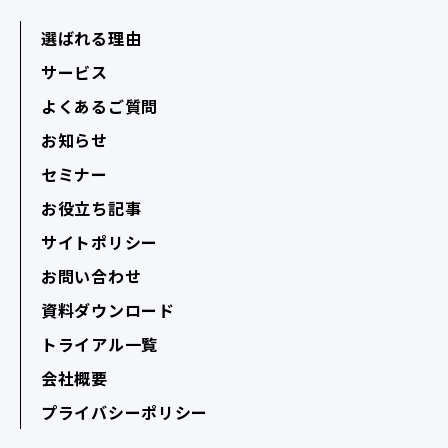
選ばれる理由
サービス
よくあるご質問
お知らせ
セミナー
お役立ち記事
サイトポリシー
お問い合わせ
資料ダウンロード
トライアル一覧
会社概要
プライバシーポリシー