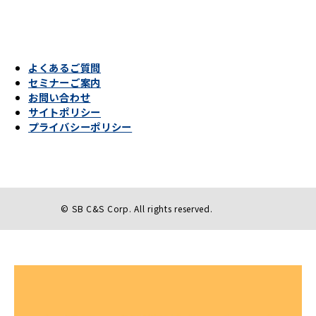
よくあるご質問
セミナーご案内
お問い合わせ
サイトポリシー
プライバシーポリシー
© SB C&S Corp. All rights reserved.