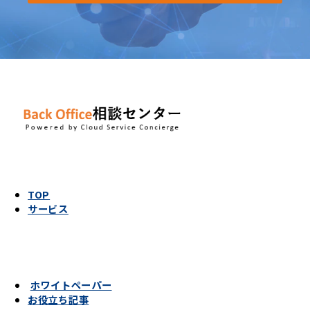
TOP
サービス
ホワイトペーパー
お役立ち記事