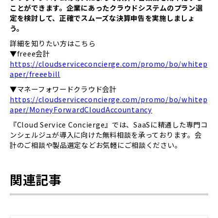
ことができます。企業にあったクラウドシステムのプラン選
定を検討して、正確でスムーズな決算申告を実施しましょ
う。
詳細を知りたい方はこちら
▼freee会計
https://cloudserviceconcierge.com/promo/bo/whitep
aper/freeebill
▼マネーフォワードクラウド会計
https://cloudserviceconcierge.com/promo/bo/whitep
aper/MoneyForwardCloudAccountancy
『Cloud Service Concierge』では、SaaSに精通した専門コ
ンシェルジュが導入に向けた無料相談を承っております。会
計のご相談や製品選定などお気軽にご相談ください。
関連記事