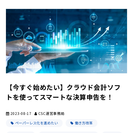
【今すぐ始めたい】クラウド会計ソフ
トを使ってスマートな決算申告を！
2023-08-17
CSC運営事務局
ペーパーレス化を進めたい
働き方改革