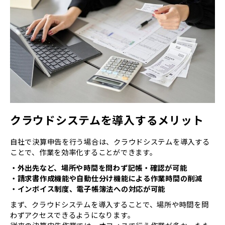
クラウドシステムを導入するメリット
自社で決算申告を行う場合は、クラウドシステムを導入する
ことで、作業を効率化することができます。
・外出先など、場所や時間を問わず記帳・確認が可能
・請求書作成機能や自動仕分け機能による作業時間の削減
・インボイス制度、電子帳簿法への対応が可能
まず、クラウドシステムを導入することで、場所や時間を問
わずアクセスできるようになります。