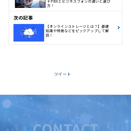
ドPBXとビジネスフォンの違いと選び
方！
次の記事
【オンラインストレージとは？】基礎
知識や特徴などをピックアップして解
説！
ツイート
CONTACT