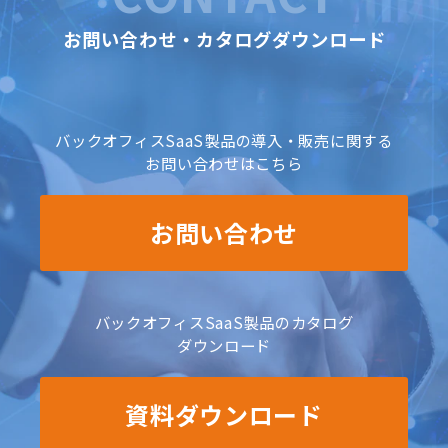
お問い合わせ・カタログダウンロード
バックオフィスSaaS製品の導入・販売に関する
お問い合わせはこちら
お問い合わせ
バックオフィスSaaS製品のカタログ
ダウンロード
資料ダウンロード