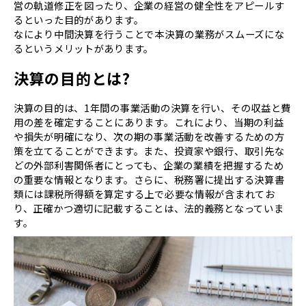
営の軌道修正を図ったり、企業の経営の健全性をアピールす
るといった目的があります。
なにより中間決算を行うことで本決算の業務がスムーズにな
るというメリットがあります。
決算の目的とは?
決算の目的は、1年間の事業活動の決算を行い、その収益と費
用の差を確定することにあります。これにより、当期の利益
や損失が明確になり、次の期の事業活動を改善するための方
策を立てることができます。また、投資家や銀行、取引先な
どの外部利害関係者にとっても、企業の業績を把握するため
の重要な情報となります。さらに、税務署に提出する決算書
類には課税所得額を算定する上で必要な情報が含まれてお
り、正確かつ適切に記載することは、法的義務となっていま
す。