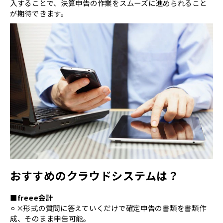
入することで、決算申告の作業をスムーズに進められること
が期待できます。
おすすめのクラウドシステムは？
■freee会計
⚪︎×形式の質問に答えていくだけで確定申告の書類を書類作
成、そのまま申告可能。