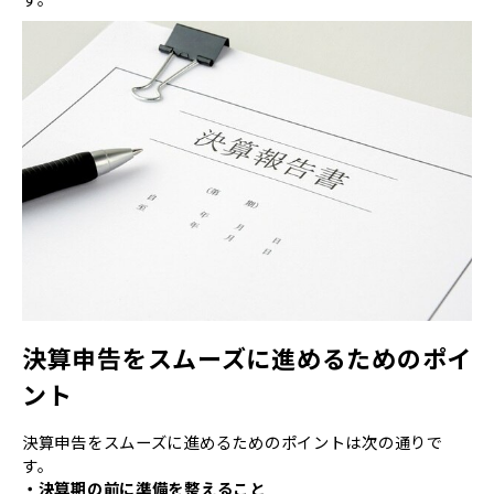
決算申告をスムーズに進めるためのポイ
ント
決算申告をスムーズに進めるためのポイントは次の通りで
す。
・決算期の前に準備を整えること