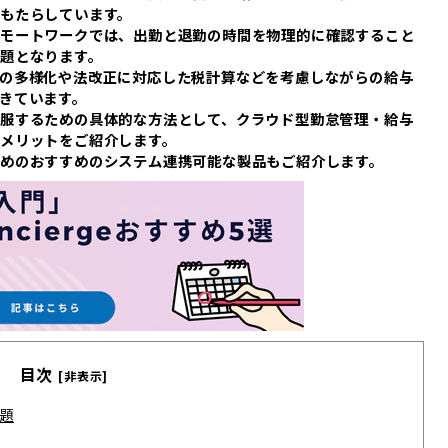
もたらしています。
リモートワークでは、出勤と退勤の時間を物理的に確認すること
題となります。
の多様化や法改正に対応した税計算などを考慮しながらの給与
きています。
服するための具体的な方法として、クラウド型勤怠管理・給与
メリットをご紹介します。
めのおすすめのシステム連携可能な製品もご紹介します。
目次
[非表示]
題