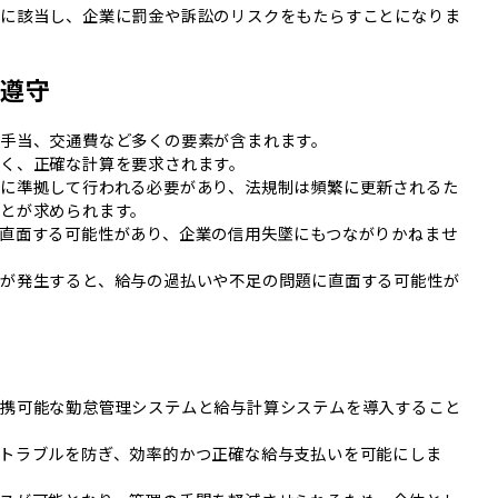
反に該当し、企業に罰金や訴訟のリスクをもたらすことになりま
の遵守
手当、交通費など多くの要素が含まれます。
く、正確な計算を要求されます。
に準拠して行われる必要があり、法規制は頻繁に更新されるた
とが求められます。
直面する可能性があり、企業の信用失墜にもつながりかねませ
や計算ミスが発生すると、給与の過払いや不足の問題に直面する可能性が
連携可能な勤怠管理システムと給与計算システムを導入すること
トラブルを防ぎ、効率的かつ正確な給与支払いを可能にしま