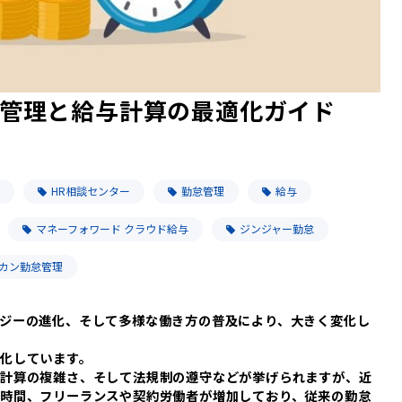
管理と給与計算の最適化ガイド
HR相談センター
勤怠管理
給与
マネーフォワード クラウド給与
ジンジャー勤怠
カン勤怠管理
ジーの進化、そして多様な働き方の普及により、大きく変化し
化しています。
、計算の複雑さ、そして法規制の遵守などが挙げられますが、近
時間、フリーランスや契約労働者が増加しており、従来の勤怠