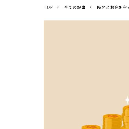
TOP
全ての記事
時間とお金を守