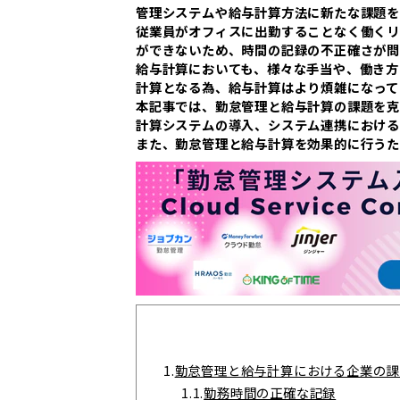
管理システムや給与計算方法に新たな課題を
従業員がオフィスに出勤することなく働く
ができないため、時間の記録の不正確さが問
給与計算においても、様々な手当や、働き方
計算となる為、給与計算はより煩雑になって
本記事では、勤怠管理と給与計算の課題を克
計算システムの導入、システム連携における
また、勤怠管理と給与計算を効果的に行うた
1.
勤怠管理と給与計算における企業の課
1.1.
勤務時間の正確な記録