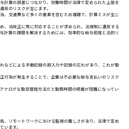
与計算の誤差につながり、労働時間が法律で定められた上限を
違反のリスクが生じます。
当、交通費など多くの要素を含むため複雑で、計算ミスが生じ
ため、法改正に常に対応することが求められ、法規制に違反する
与計算の課題を解決するためには、効率的な給与処理と法的リ
れなどによる手動記録の誤入力や記録の忘れがあり、これが勤
正行為が発生することで、企業は不必要な給与支払いのリスク
アナログな勤怠管理方法だと勤務時間の把握が困難になってい
告、リモートワークにおける監視の難しさがあり、法律で定め
ています。