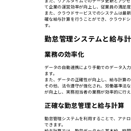
また、リアルタイムでのデータ更新とアクセ
て企業の運営効率が向上し、従業員の満足度
また、クラウドサービスでのシステムは最新
確な給与計算を行うことができ、クラウドシ
す。
勤怠管理システムと給与
業務の効率化
データの自動連携により手動でのデータ入力
ます。
また、データの正確性が向上し、給与計算の
その他、法令遵守が強化され、労働基準法
が向上し、実務担当者の業務が効率的に行え
正確な勤怠管理と給与計算
勤怠管理システムを利用することで、アナロ
できます。
給与計算では、勤怠データから基本給、時