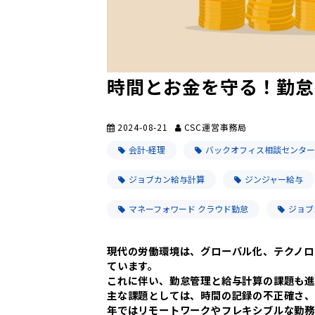
時間とお金を守る！勤怠
2024-08-21
CSC運営事務局
会計-経理
バックオフィス相談センター
ジョブカン給与計算
ジンジャー給与
マネーフォワード クラウド勤怠
ジョブ
現代の労働環境は、グローバル化、テクノロ
ています。
これに伴い、勤怠管理と給与計算の課題も進
主な課題としては、時間の記録の不正確さ
年ではリモートワークやフレキシブルな勤務