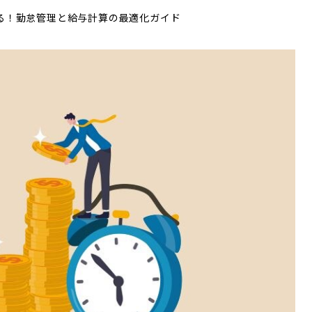
る！勤怠管理と給与計算の最適化ガイド