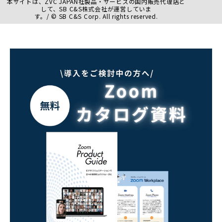
本サイトは、ZVC JAPAN社製品・サービスの国内販売代理店と
して、SB C&S株式会社が運営していま
す。/ © SB C&S Corp. All rights reserved.