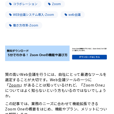
コラボレーション
Zoom
WEB会議システム導入-Zoom
web会議
働き方改革-Zoom
質の高いWeb会議を行うには、自社にとって最適なツールを
選定することが大切です。Web会議ツールの一つに
『
Zoom
』があることは知っているけれど、『Zoom One』
についてはよく知らないという方もいるのではないでしょう
か。
この記事では、業務のニーズに合わせて機能拡張できる
Zoom Oneの概要をはじめ、機能やプラン、メリットについ