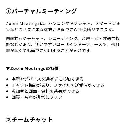
①バーチャルミーティング
Zoom Meetingsは、パソコンやタブレット、スマートフォ
ンなどのさまざまな端末から簡単にWeb会議ができます。
画面共有やチャット、レコーディング、音声・ビデオ送信機
能などがあり、使いやすいユーザインターフェースで、説明
書がなくても簡単に利用することが可能です。
▼Zoom Meetingsの特徴
場所やデバイスを選ばずに参加できる
チャット機能があり、ファイルの送受信ができる
参加者と画面・資料の共有ができる
画質・音声が非常にクリア
②チームチャット