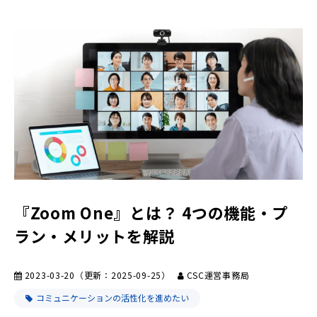
『Zoom One』とは？ 4つの機能・プ
ラン・メリットを解説
2023-03-20
（更新：
2025-09-25
）
CSC運営事務局
コミュニケーションの活性化を進めたい