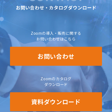
お問い合わせ・カタログダウンロード
Zoomの導入・販売に関する
お問い合わせはこちら
お問い合わせ
Zoomのカタログ
ダウンロード
資料ダウンロード