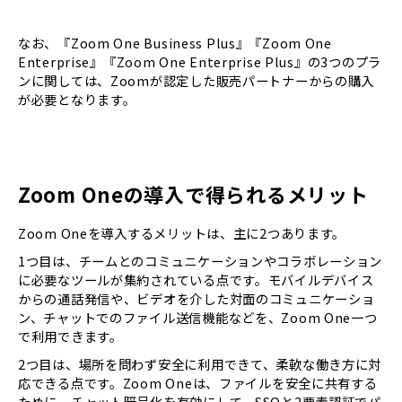
なお、『Zoom One Business Plus』『Zoom One
Enterprise』『Zoom One Enterprise Plus』の3つのプラ
ンに関しては、Zoomが認定した販売パートナーからの購入
が必要となります。
Zoom Oneの導入で得られるメリット
Zoom Oneを導入するメリットは、主に2つあります。
1つ目は、チームとのコミュニケーションやコラボレーション
に必要なツールが集約されている点です。モバイルデバイス
からの通話発信や、ビデオを介した対面のコミュニケーショ
ン、チャットでのファイル送信機能などを、Zoom One一つ
で利用できます。
2つ目は、場所を問わず安全に利用できて、柔軟な働き方に対
応できる点です。Zoom Oneは、ファイルを安全に共有する
ために、チャット暗号化を有効にして、SSOと2要素認証でパ