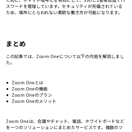
スワードを管理しています。セキュリティが完備されている
ため、場所にとらわれない柔軟な働き方が可能になります。
まとめ
この記事では、Zoom Oneについて以下の内容を解説しまし
た。
Zoom Oneとは
Zoom Oneの機能
Zoom Oneのプラン
Zoom Oneのメリット
Zoom Oneは、会議やチャット、電話、ホワイトボードなど
を一つのソリューションにまとめたサービスです。複数のツ