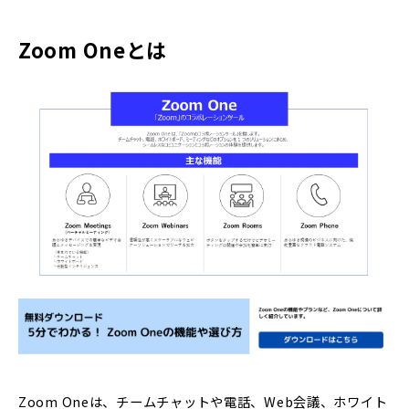
Zoom Oneとは
Zoom Oneは、チームチャットや電話、Web会議、ホワイト