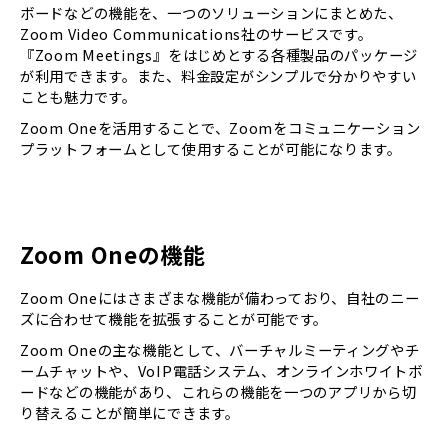
ボードなどの機能を、一つのソリューションにまとめた、
Zoom Video Communications社のサービスです。
『Zoom Meetings』をはじめとする各種製品のパッケージ
が利用できます。また、料金設定がシンプルで分かりやすい
ことも魅力です。
Zoom Oneを活用することで、Zoomをコミュニケーション
プラットフォームとして使用することが可能になります。
Zoom Oneの機能
Zoom Oneにはさまざまな機能が備わっており、自社のニー
ズに合わせて機能を拡張することが可能です。
Zoom Oneの主な機能として、バーチャルミーティングやチ
ームチャットや、VoIP電話システム、オンラインホワイトボ
ードなどの機能があり、これらの機能を一つのアプリから切
り替えることが簡単にできます。