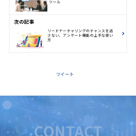
ツール
次の記事
リードナーチャリングのチャンスを逃
さない、アンケート機能の上手な使い
方
ツイート
CONTACT