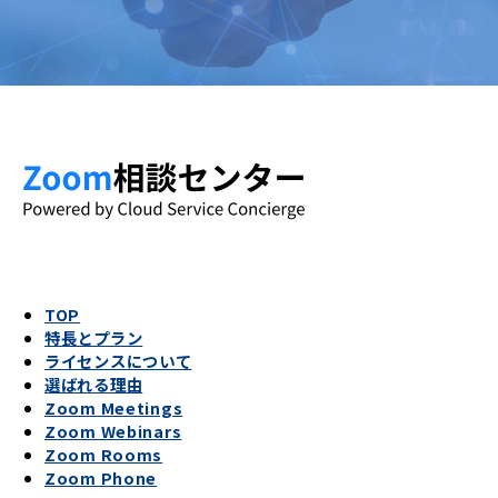
TOP
特長とプラン
ライセンスについて
選ばれる理由
Zoom Meetings
Zoom Webinars
Zoom Rooms
Zoom Phone