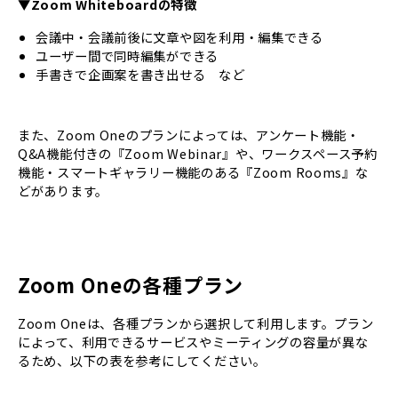
▼Zoom Whiteboardの特徴
会議中・会議前後に文章や図を利用・編集できる
ユーザー間で同時編集ができる
手書きで企画案を書き出せる など
また、Zoom Oneのプランによっては、アンケート機能・
Q&A機能付きの『Zoom Webinar』や、ワークスペース予約
機能・スマートギャラリー機能のある『Zoom Rooms』な
どがあります。
Zoom Oneの各種プラン
Zoom Oneは、各種プランから選択して利用します。プラン
によって、利用できるサービスやミーティングの容量が異な
るため、以下の表を参考にしてください。