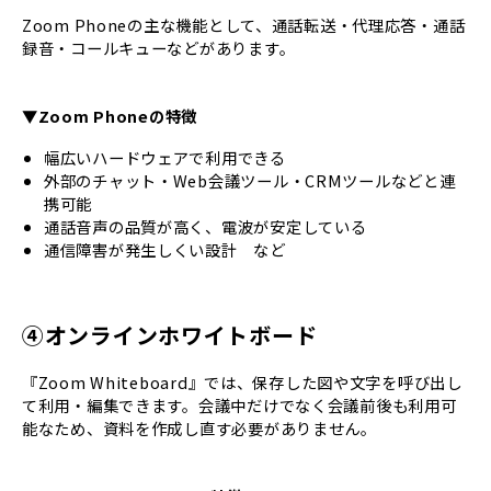
Zoom Phoneの主な機能として、通話転送・代理応答・通話
録音・コールキューなどがあります。
▼Zoom Phoneの特徴
幅広いハードウェアで利用できる
外部のチャット・Web会議ツール・CRMツールなどと連
携可能
通話音声の品質が高く、電波が安定している
通信障害が発生しくい設計 など
④オンラインホワイトボード
『Zoom Whiteboard』では、保存した図や文字を呼び出し
て利用・編集できます。会議中だけでなく会議前後も利用可
能なため、資料を作成し直す必要がありません。