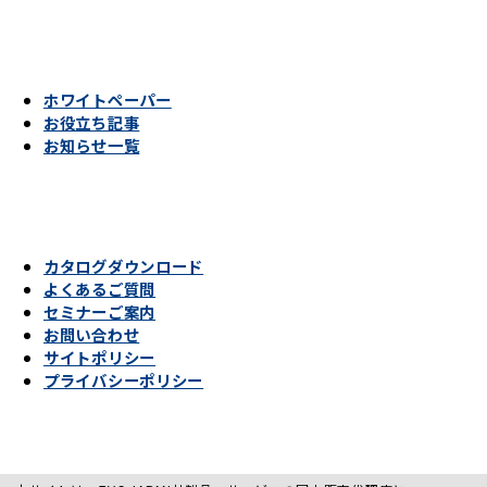
ホワイトペーパー
お役立ち記事
お知らせ一覧
カタログダウンロード
よくあるご質問
セミナーご案内
お問い合わせ
サイトポリシー
プライバシーポリシー