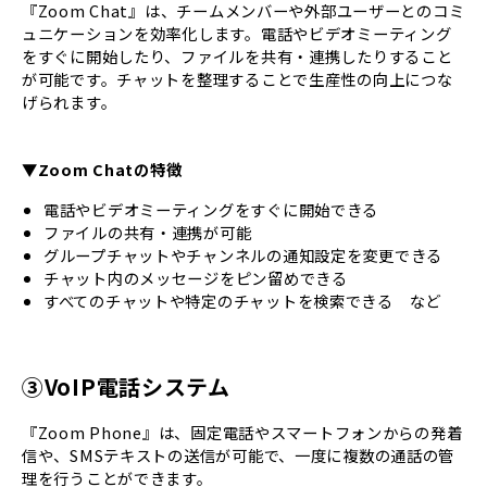
『Zoom Chat』は、チームメンバーや外部ユーザーとのコミ
ュニケーションを効率化します。電話やビデオミーティング
をすぐに開始したり、ファイルを共有・連携したりすること
が可能です。チャットを整理することで生産性の向上につな
げられます。
▼Zoom Chatの特徴
電話やビデオミーティングをすぐに開始できる
ファイルの共有・連携が可能
グループチャットやチャンネルの通知設定を変更できる
チャット内のメッセージをピン留めできる
すべてのチャットや特定のチャットを検索できる など
③VoIP電話システム
『Zoom Phone』は、固定電話やスマートフォンからの発着
信や、SMSテキストの送信が可能で、一度に複数の通話の管
理を行うことができます。