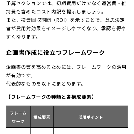
予算セクションでは、初期費用だけでなく運営費・維
持費も含めたコスト内訳を提示しましょう。
また、投資回収期間（ROI）を示すことで、意思決定
者が費用対効果をイメージしやすくなり、承認を得や
すくなります。
企画書作成に役立つフレームワーク
企画書の質を高めるためには、フレームワークの活用
が有効です。
代表的なものを以下にまとめます。
【フレームワークの種類と各構成要素】
フレーム
構成要素
活用ポイント
ワーク