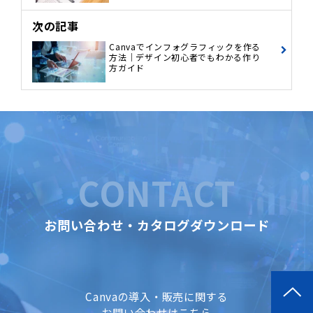
次の記事
Canvaでインフォグラフィックを作る
方法｜デザイン初心者でもわかる作り
方ガイド
CONTACT
お問い合わせ・カタログダウンロード
Canvaの導入・販売に関する
お問い合わせはこちら