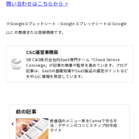
問い合わせはこちらから >
※Googleスプレッドシート：Google スプレッドシートは Google
LLC の商標または登録商標です。
CSC運営事務局
SB C&S株式会社内SaaS専門チーム「Cloud Service
Concierge」が記事の執筆や監修を進めています。ブログ
記事は、SaaSの基礎知識やSaaS製品の選定ポイントなど
を中心に情報を発信しています。
前の記事
飲食店のメニュー表をCanvaで作る方
法｜デザインのコツとステップ別作成
ガイド