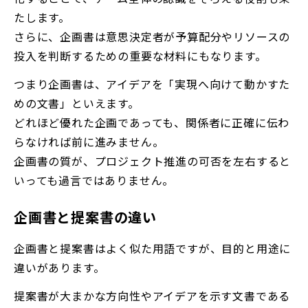
たします。
さらに、企画書は意思決定者が予算配分やリソースの
投入を判断するための重要な材料にもなります。
つまり企画書は、アイデアを「実現へ向けて動かすた
めの文書」といえます。
どれほど優れた企画であっても、関係者に正確に伝わ
らなければ前に進みません。
企画書の質が、プロジェクト推進の可否を左右すると
いっても過言ではありません。
企画書と提案書の違い
企画書と提案書はよく似た用語ですが、目的と用途に
違いがあります。
提案書が大まかな方向性やアイデアを示す文書である