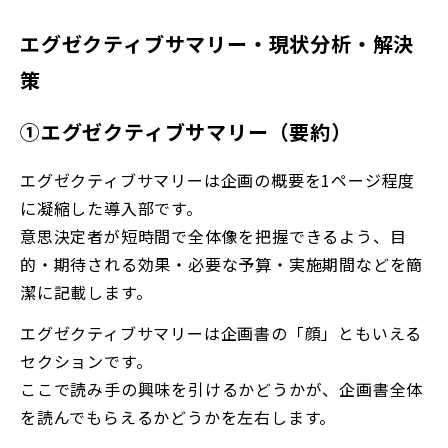
エグゼクティブサマリー・現状分析・解決
策
①エグゼクティブサマリー（要約）
エグゼクティブサマリーは企画の概要を1ページ程度
に凝縮した導入部です。
意思決定者が短時間で全体像を把握できるよう、目
的・期待される効果・必要な予算・実施期間などを簡
潔に記載します。
エグゼクティブサマリーは企画書の「顔」ともいえる
セクションです。
ここで読み手の興味を引けるかどうかが、企画書全体
を読んでもらえるかどうかを左右します。