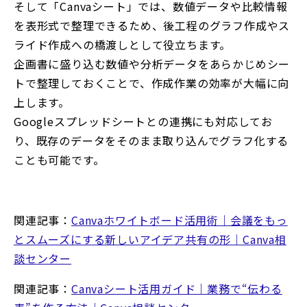
そして「Canvaシート」では、数値データや比較情報
を表形式で整理できるため、後工程のグラフ作成やス
ライド作成への橋渡しとして役立ちます。
企画書に盛り込む数値や分析データをあらかじめシー
トで整理しておくことで、作成作業の効率が大幅に向
上します。
Googleスプレッドシートとの連携にも対応してお
り、既存のデータをそのまま取り込んでグラフ化する
ことも可能です。
関連記事：
Canvaホワイトボード活用術｜会議をもっ
とスムーズにする新しいアイデア共有の形｜Canva相
談センター
関連記事：
Canvaシート活用ガイド｜業務で“伝わる