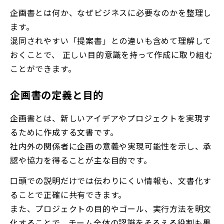
企画書とは何か、なぜビジネスに必要なのかを整理し
ます。
混同されやすい「提案書」との違いも含めて理解して
おくことで、 正しい目的意識を持って作成に取り組む
ことができます。
企画書の定義と目的
企画書とは、新しいアイデアやプロジェクトを実現す
るために作成する文書です。
社内外の関係者に企画の意義や実現可能性を示し、承
認や協力を得ることが主な目的です。
口頭での説明だけでは伝わりにくい情報も、文書化す
ることで正確に共有できます。
また、プロジェクトの目的やゴール、実行方法を明文
化することで、チーム全体の認識をそろえる役割も果