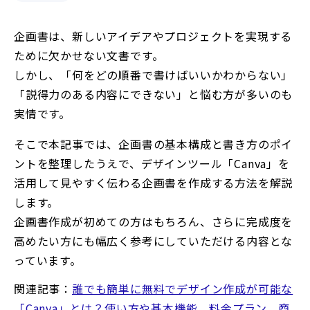
企画書は、新しいアイデアやプロジェクトを実現する
ために欠かせない文書です。
しかし、「何をどの順番で書けばいいかわからない」
「説得力のある内容にできない」と悩む方が多いのも
実情です。
そこで本記事では、企画書の基本構成と書き方のポイ
ントを整理したうえで、デザインツール「Canva」を
活用して見やすく伝わる企画書を作成する方法を解説
します。
企画書作成が初めての方はもちろん、さらに完成度を
高めたい方にも幅広く参考にしていただける内容とな
っています。
関連記事：
誰でも簡単に無料でデザイン作成が可能な
「Canva」とは？使い方や基本機能、料金プラン、商