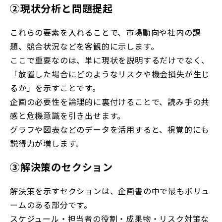
②現状分析と問題提起
これらの要素を入れることで、市場動向や社内の課
題、競合状況などを客観的に示します。
ここで重要なのは、単に現状を説明するだけでなく、
「放置した場合にどのようなリスクや機会損失が生じ
るか」を示すことです。
企画の必要性を論理的に裏付けることで、読み手の共
感と危機意識を引き出せます。
グラフや図表などのデータを活用すると、視覚的にも
説得力が増します。
③解決策のセクション
解決策を示すセクションは、企画書の中で最もボリュ
ームのある部分です。
スケジュール・担当者の役割・成果物・リスク対策な