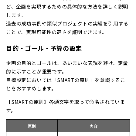
ど、企画を実現するための具体的な方法を詳しく説明
します。
過去の成功事例や類似プロジェクトの実績を引用する
ことで、実現可能性の高さを証明できます。
目的・ゴール・予算の設定
企画の目的とゴールは、あいまいな表現を避け、定量
的に示すことが重要です。
目標設定においては「SMARTの原則」を意識するこ
とをおすすめします。
【SMARTの原則】各頭文字を取って命名されていま
す。
原則
内容