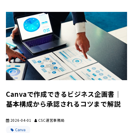
Canvaで作成できるビジネス企画書｜
基本構成から承認されるコツまで解説
2026-04-01
CSC運営事務局
Canva