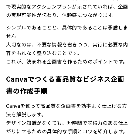
で現実的なアクションプランが示されていれば、企画
の実現可能性が伝わり、信頼感につながります。
シンプルであることと、具体的であることは矛盾しま
せん。
大切なのは、不要な情報を省きつつ、実行に必要な内
容をもれなく盛り込むことです。
これが、読まれる企画書を作るためのポイントです。
Canvaでつくる高品質なビジネス企画
書の作成手順
Canvaを使って高品質な企画書を効率よく仕上げる方
法を解説します。
デザイン知識がなくても、短時間で説得力のある仕上
がりにするための具体的な手順とコツを紹介します。