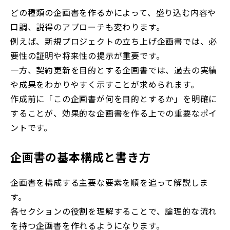
どの種類の企画書を作るかによって、盛り込む内容や
口調、説得のアプローチも変わります。
例えば、新規プロジェクトの立ち上げ企画書では、必
要性の証明や将来性の提示が重要です。
一方、契約更新を目的とする企画書では、過去の実績
や成果をわかりやすく示すことが求められます。
作成前に「この企画書が何を目的とするか」を明確に
することが、効果的な企画書を作る上での重要なポイ
ントです。
企画書の基本構成と書き方
企画書を構成する主要な要素を順を追って解説しま
す。
各セクションの役割を理解することで、論理的な流れ
を持つ企画書を作れるようになります。