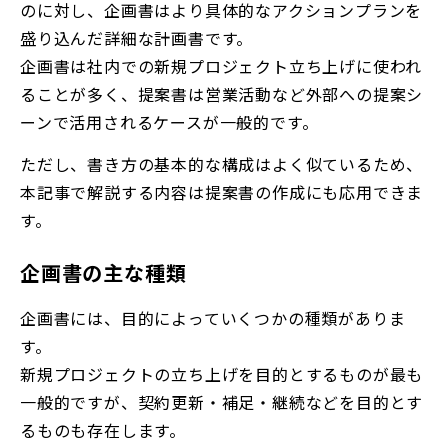
のに対し、企画書はより具体的なアクションプランを
盛り込んだ詳細な計画書です。
企画書は社内での新規プロジェクト立ち上げに使われ
ることが多く、提案書は営業活動など外部への提案シ
ーンで活用されるケースが一般的です。
ただし、書き方の基本的な構成はよく似ているため、
本記事で解説する内容は提案書の作成にも応用できま
す。
企画書の主な種類
企画書には、目的によっていくつかの種類がありま
す。
新規プロジェクトの立ち上げを目的とするものが最も
一般的ですが、契約更新・補足・継続などを目的とす
るものも存在します。