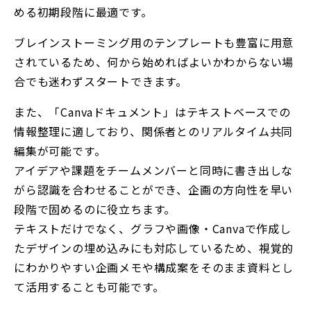
める初期段階に最適です。
ブレインストーミング用のテンプレートも豊富に用意
されているため、何から始めればよいかわからない場
合でも迷わずスタートできます。
また、「Canvaドキュメント」はテキストベースでの
情報整理に適しており、関係者とのリアルタイム共同
編集が可能です。
アイデアや課題をチームメンバーと同時に書き出しな
がら認識を合わせることができ、企画の方向性を早い
段階で固めるのに役立ちます。
テキストだけでなく、グラフや画像・Canvaで作成し
たデザインの埋め込みにも対応しているため、視覚的
にわかりやすい企画メモや構成案をそのまま資料とし
て活用することも可能です。