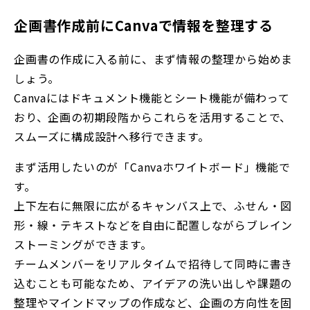
企画書作成前にCanvaで情報を整理する
企画書の作成に入る前に、まず情報の整理から始めま
しょう。
Canvaにはドキュメント機能とシート機能が備わって
おり、企画の初期段階からこれらを活用することで、
スムーズに構成設計へ移行できます。
まず活用したいのが「Canvaホワイトボード」機能で
す。
上下左右に無限に広がるキャンバス上で、ふせん・図
形・線・テキストなどを自由に配置しながらブレイン
ストーミングができます。
チームメンバーをリアルタイムで招待して同時に書き
込むことも可能なため、アイデアの洗い出しや課題の
整理やマインドマップの作成など、企画の方向性を固