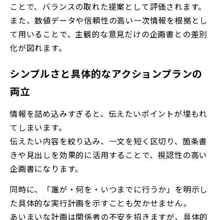
ことで、バランスの取れた提案として評価されます。
また、数値データや信頼性の高い一次情報を根拠とし
て用いることで、主観的な意見だけの企画書との差別
化が図れます。
シンプルさと具体的なアクションプランの
両立
情報を詰め込みすぎると、伝えたいポイントが埋もれ
てしまいます。
伝えたい内容を絞り込み、一文を短く区切り、箇条書
きや見出しを効果的に活用することで、視認性の高い
企画書になります。
同時に、「誰が・何を・いつまでに行うか」を明示し
た具体的な実行計画を示すことも欠かせません。
あいまいな計画は関係者の不安を招きますが、具体的