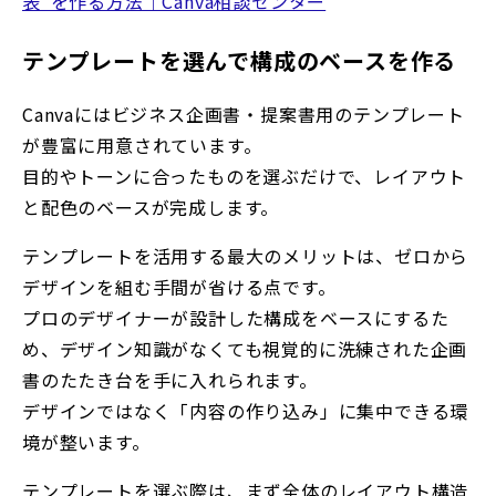
表”を作る方法｜Canva相談センター
テンプレートを選んで構成のベースを作る
Canvaにはビジネス企画書・提案書用のテンプレート
が豊富に用意されています。
目的やトーンに合ったものを選ぶだけで、レイアウト
と配色のベースが完成します。
テンプレートを活用する最大のメリットは、ゼロから
デザインを組む手間が省ける点です。
プロのデザイナーが設計した構成をベースにするた
め、デザイン知識がなくても視覚的に洗練された企画
書のたたき台を手に入れられます。
デザインではなく「内容の作り込み」に集中できる環
境が整います。
テンプレートを選ぶ際は、まず全体のレイアウト構造