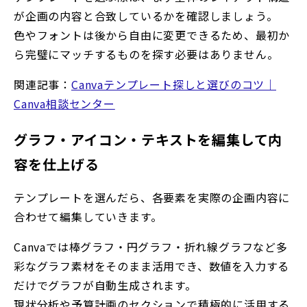
が企画の内容と合致しているかを確認しましょう。
色やフォントは後から自由に変更できるため、最初か
ら完璧にマッチするものを探す必要はありません。
関連記事：
Canvaテンプレート探しと選びのコツ｜
Canva相談センター
グラフ・アイコン・テキストを編集して内
容を仕上げる
テンプレートを選んだら、各要素を実際の企画内容に
合わせて編集していきます。
Canvaでは棒グラフ・円グラフ・折れ線グラフなど多
彩なグラフ素材をそのまま活用でき、数値を入力する
だけでグラフが自動生成されます。
現状分析や予算計画のセクションで積極的に活用する