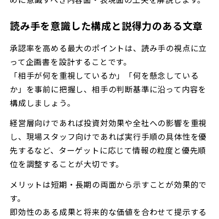
読み手を意識した構成と説得力のある文章
承認率を高める最大のポイントは、読み手の視点に立
って企画書を設計することです。
「相手が何を重視しているか」「何を懸念している
か」を事前に把握し、相手の判断基準に沿って内容を
構成しましょう。
経営層向けであれば投資対効果や全社への影響を重視
し、現場スタッフ向けであれば実行手順の具体性を優
先するなど、ターゲットに応じて情報の粒度と優先順
位を調整することが大切です。
メリットは短期・長期の両面から示すことが効果的で
す。
即効性のある成果と将来的な価値を合わせて提示する