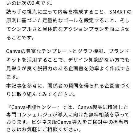
いのは次の3点です。
読み手の視点に立って内容を構成すること、SMARTの
原則に基づいた定量的なゴールを設定すること、そし
てシンプルさと具体的なアクションプランを両立させ
ることです。
Canvaの豊富なテンプレートとグラフ機能、ブランド
キットを活用することで、デザイン知識がない方でも
見栄えが良く説得力のある企画書を効率よく作成でき
ます。
本記事を参考に、関係者の賛同を得られる企画書づく
りに取り組んでみてください。
『Canva相談センター』では、Canva製品に精通した
専門コンシェルジュが導入に向けた無料相談を承って
おります。ビジネス版Canva導入をご検討中の担当者
さまはお気軽にご相談ください。