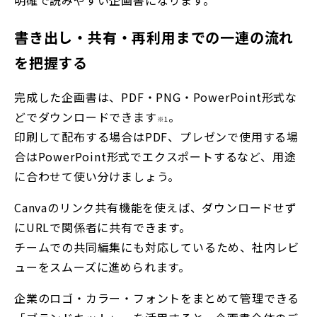
書き出し・共有・再利用までの一連の流れ
を把握する
完成した企画書は、PDF・PNG・PowerPoint形式な
どでダウンロードできます
。
※1
印刷して配布する場合はPDF、プレゼンで使用する場
合はPowerPoint形式でエクスポートするなど、用途
に合わせて使い分けましょう。
Canvaのリンク共有機能を使えば、ダウンロードせず
にURLで関係者に共有できます。
チームでの共同編集にも対応しているため、社内レビ
ューをスムーズに進められます。
企業のロゴ・カラー・フォントをまとめて管理できる