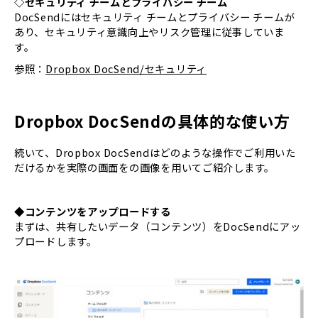
◇セキュリティ チームとプライバシー チーム
DocSendにはセキュリティ チームとプライバシー チームが
あり、セキュリティ意識向上やリスク管理に従事していま
す。
参照：
Dropbox DocSend/セキュリティ
Dropbox DocSendの具体的な使い方
続いて、Dropbox DocSendはどのような操作でご利用いた
だけるかを実際の画面をの画像を用いてご紹介します。
◆コンテンツをアップロードする
まずは、共有したいデータ（コンテンツ）をDocSendにアッ
プロードします。