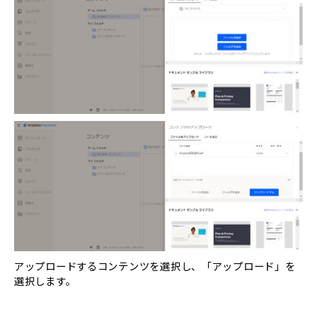
アップロードするコンテンツを選択し、「アップロード」を
選択します。