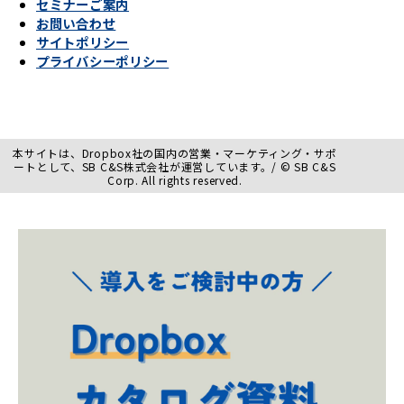
セミナーご案内
お問い合わせ
サイトポリシー
プライバシーポリシー
本サイトは、Dropbox社の国内の営業・マーケティング・サポ
ートとして、SB C&S株式会社が運営しています。/ © SB C&S
Corp. All rights reserved.