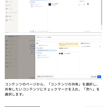
コンテンツのページから、「コンテンツの共有」を選択し、
共有したいコンテンツにチェックマークを入れ、「次へ」を
選択します。