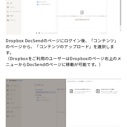
Dropbox DocSendのページにログイン後、「コンテンツ」
のページから、「コンテンツのアップロード」を選択しま
す。
（Dropboxをご利用のユーザーはDropboxのページ右上のメ
ニューからDocSendのページに移動が可能です。）