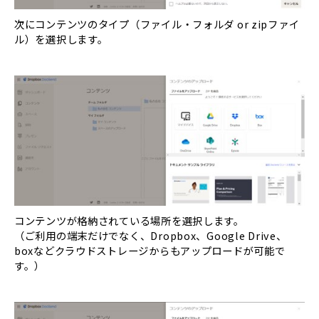
次にコンテンツのタイプ（ファイル・フォルダ or zipファイ
ル）を選択します。
コンテンツが格納されている場所を選択します。
（ご利用の端末だけでなく、Dropbox、Google Drive、
boxなどクラウドストレージからもアップロードが可能で
す。）