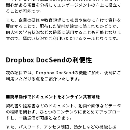
関心がある項目を分析してエンゲージメントの向上に役立て
ることが可能です。
また、企業の研修や教育現場にて社員や生徒に向けて資料を
展開することで、配布した資料が確実に読まれたかどうか、
個人別の学習状況などの確認に活用することも可能となりま
すので、幅広い状況でご利用いただけるツールとなります。
Dropbox DocSendの利便性
次の項目では、Dropbox DocSendの機能に加え、便利にご
利用いただける点をご紹介いたします。
■簡単操作でドキュメントをオンライン共有可能
契約書や提案書などのドキュメント、動画や画像などデータ
の種類を問わず、ひとつのコンテンツにまとめてアップロー
ドし、一括送信が可能となります。
また、パスワード、アクセス制限、透かしなどの機能もあ