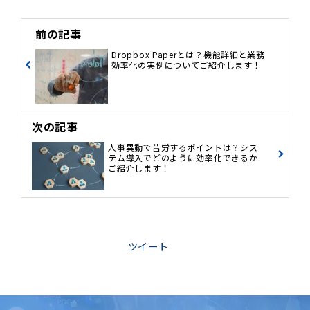
前の記事
Dropbox Paperとは？機能詳細と業務
効率化の実例についてご紹介します！
次の記事
人事異動で苦労するポイントは？シス
テム導入でどのように効率化できるか
ご紹介します！
ツイート