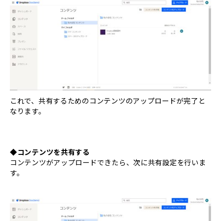
これで、共有するためのコンテンツのアップロードが完了と
なります。
◆コンテンツを共有する
コンテンツがアップロードできたら、次に共有設定を行いま
す。