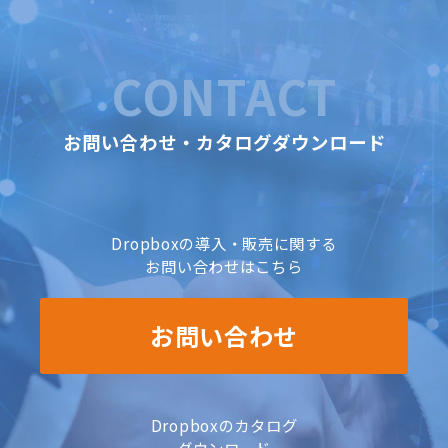
CONTACT
お問い合わせ・カタログダウンロード
Dropboxの導入・販売に関する
お問い合わせはこちら
お問い合わせ
Dropboxのカタログ