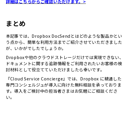
詳細はこちらからご確認いただけます。>
まとめ
本記事では、Dropbox DocSendとはどのような製品かとい
う点から、簡単な利用方法までご紹介させていただきました
が、いかがでしたでしょうか。
Dropboxや他のクラウドストレージだけでは実現できない、
ドキュメントに関する追跡情報をご利用されたいお客様の検
討材料として役立てていただけましたら幸いです。
『Cloud Service Concierge』では、Dropbox に精通した
専門コンシェルジュが導入に向けた無料相談を承っておりま
す。導入をご検討中の担当者さまはお気軽にご相談くださ
い。