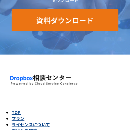
ダウンロード
資料ダウンロード
TOP
プラン
ライセンスについて