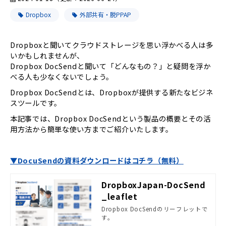
Dropbox
外部共有・脱PPAP
Dropboxと聞いてクラウドストレージを思い浮かべる人は多
いかもしれませんが、
Dropbox DocSendと聞いて「どんなもの？」と疑問を浮か
べる人も少なくないでしょう。
Dropbox DocSendとは、Dropboxが提供する新たなビジネ
スツールです。
本記事では、Dropbox DocSendという製品の概要とその活
用方法から簡単な使い方までご紹介いたします。
▼DocuSendの資料ダウンロードはコチラ（無料）
DropboxJapan-DocSend
_leaflet
Dropbox DocSendのリーフレットで
す。