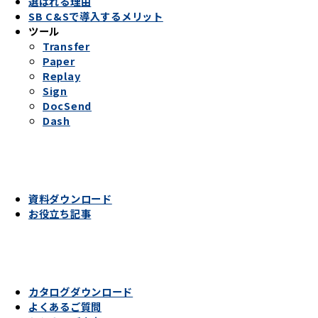
選ばれる理由
SB C&Sで導入するメリット
ツール
Transfer
Paper
Replay
Sign
DocSend
Dash
資料ダウンロード
お役立ち記事
カタログダウンロード
よくあるご質問