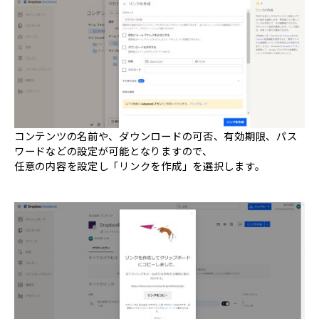
コンテンツの名前や、ダウンロードの可否、有効期限、パス
ワードなどの設定が可能となりますので、
任意の内容を設定し「リンクを作成」を選択します。