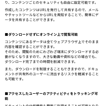
り、コンテンツごとのセキュリティも自由に設定可能です。
作成したコンテンツはURLを発行して共有するので、メール
やチャットツールなどからURLを周知することで、簡単にデ
ータを共有することができます。
■ダウンロードせずにオンライン上で閲覧可能
コンテンツにあるデータは全てウェブブラウザ上でそのまま
内容を確認することができます。
そのため、閲覧のためにわざわざ端末にダウンロードする必
要がなくなりますので、大きな動画や資料などの場合でも、
ダウンロード完了までの時間を削減できます。
また、ダウンロードを制限することもできますので、ドキュ
メントが共有外のユーザーに流出するリスクを軽減すること
も可能です。
■アクセスしたユーザーのアクティビティをトラッキング可
能
ドキュメントの分析機能も簡単に利用することが可能となり