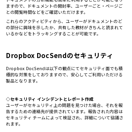
ますので、ドキュメントの開封率、ユーザーごと・ページご
との閲覧時間などをご確認いただけます。
これらのアクティビティから、ユーザーがドキュメントのど
の部分に興味を示したか、共有した教材がきちんと読まれて
いるかなどをトラッキングすることが可能です。
Dropbox DocSendのセキュリティ
Dropbox DocSendは以下の観点にてセキュリティ面でも積
極的な対策をしておりますので、安心してご利用いただける
製品となります。
◇セキュリティ インシデントとレポート作成
ユーザーがセキュリティ上の問題を見つけた場合、それを報
告するための連絡先が提供されています。報告された内容は
セキュリティ チームによって検証され、詳細について協議さ
れます。