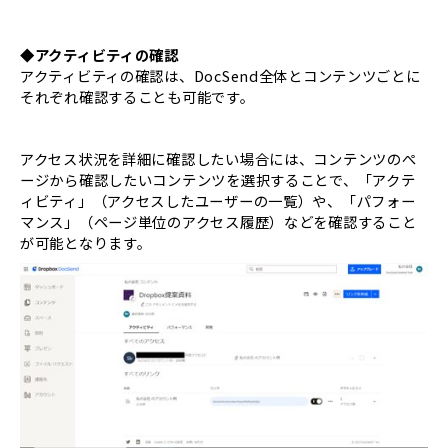
◆アクティビティの確認
アクティビティの確認は、DocSend全体とコンテンツごとに
それぞれ確認することも可能です。
アクセス状況を詳細に確認したい場合には、コンテンツのぺ
ージから確認したいコンテンツを選択することで、「アクテ
ィビティ」（アクセスしたユーザーの一覧）や、「パフォー
マンス」（ページ単位のアクセス履歴）などを確認すること
が可能となります。