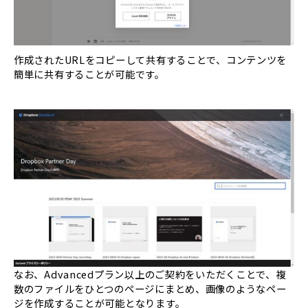
作成されたURLをコピーして共有することで、コンテンツを
簡単に共有することが可能です。
なお、Advancedプラン以上のご契約をいただくことで、複
数のファイルをひとつのページにまとめ、画像のようなペー
ジを作成することが可能となります。