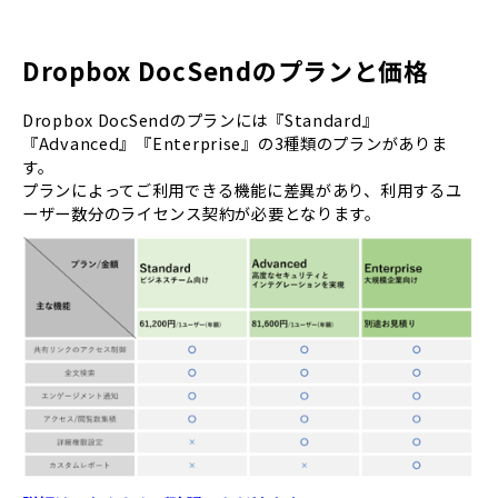
Dropbox DocSendのプランと価格
Dropbox DocSendのプランには『Standard』
『Advanced』『Enterprise』の3種類のプランがありま
す。
プランによってご利用できる機能に差異があり、利用するユ
ーザー数分のライセンス契約が必要となります。