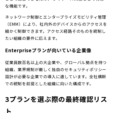
な機能です。
ネットワーク制御とエンタープライズモビリティ管理
（EMM）により、社内外のデバイスからのアクセスを
細かく制御できます。アクセス経路そのものを統制し
たい組織の要件に応えます。
Enterpriseプランが向いている企業像
従業員数百名以上の大企業や、グローバル拠点を持つ
組織、業界規制が厳しく独自のセキュリティポリシー
設計が必要な企業での導入に適しています。全社横断
での統制を前提とした組織に向いた構成です。
3プランを選ぶ際の最終確認リス
ト