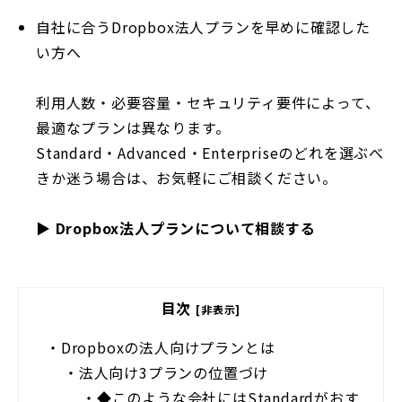
自社に合うDropbox法人プランを早めに確認した
い方へ
利用人数・必要容量・セキュリティ要件によって、
最適なプランは異なります。
Standard・Advanced・Enterpriseのどれを選ぶべ
きか迷う場合は、お気軽にご相談ください。
▶ Dropbox法人プランについて相談する
目次
[非表示]
・
Dropboxの法人向けプランとは
・
法人向け3プランの位置づけ
・
◆このような会社にはStandardがおす