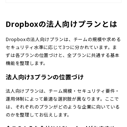
Dropboxの法人向けプランとは
Dropboxの法人向けプランは、チームの規模や求める
セキュリティ水準に応じて3つに分かれています。ま
ずは各プランの位置づけと、全プランに共通する基本
機能を整理します。
法人向け3プランの位置づけ
法人向けプランは、チーム規模・セキュリティ要件・
運用体制によって最適な選択肢が異なります。ここで
は、それぞれのプランがどのような企業に向いている
のかを整理してお伝えします。