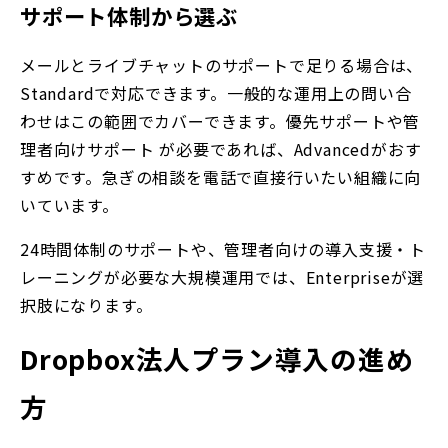
サポート体制から選ぶ
メールとライブチャットのサポートで足りる場合は、
Standardで対応できます。一般的な運用上の問い合
わせはこの範囲でカバーできます。優先サポートや管
理者向けサポート が必要であれば、Advancedがおす
すめです。急ぎの相談を電話で直接行いたい組織に向
いています。
24時間体制のサポートや、管理者向けの導入支援・ト
レーニングが必要な大規模運用では、Enterpriseが選
択肢になります。
Dropbox法人プラン導入の進め
方