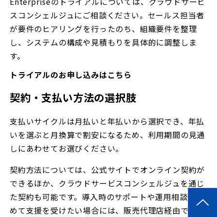
Enterpriseのトライアルについては、クラウドサービ
スコンシェルジュにご相談ください。セールス担当者
が要件のヒアリングを行ったのち、組織要件を整理
し、システムの構成や見積もりを具体的に調整しま
す。
トライアルのお申し込みはこちら
契約・支払い方法の選択肢
支払いサイクルは月払いと年払いから選択でき、年払
いを選ぶと月換算で割安になるため、利用期間の見通
しにあわせてお選びください。
契約方法については、公式サイトでオンライン契約が
できるほか、クラウドサービスコンシェルジュを通じ
た契約も可能です。導入時のサポートや運用相談も含
めて支援を受けたい場合には、販売代理店経由での契