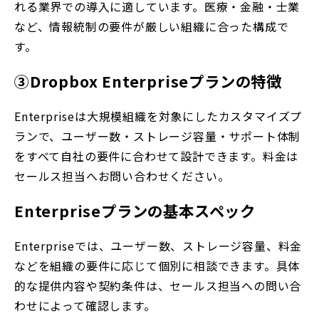
れる業界での導入に適しています。医療・金融・士業
など、情報統制の要件が厳しい組織に合った構成で
す。
③Dropbox Enterpriseプランの特徴
Enterpriseは大規模組織を対象にしたカスタマイズプ
ランで、ユーザー数・ストレージ容量・サポート体制
をすべて自社の要件に合わせて設計できます。料金は
セールス担当へお問い合わせください。
Enterpriseプランの基本スペック
Enterpriseでは、ユーザー数、ストレージ容量、料金
などを組織の要件に応じて個別に相談できます。具体
的な提供内容や契約条件は、セールス担当への問い合
わせによって確認します。