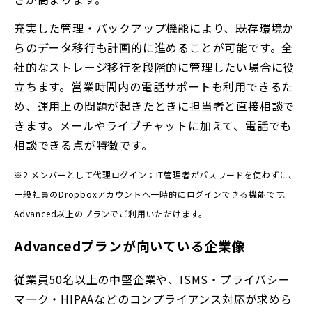
充実した管理・バックアップ機能により、既存環境か
らのデータ移行も計画的に進めることが可能です。全
社的なストレージ移行を段階的に管理したい場合に役
立ちます。営業時間内の電話サポートも利用できるた
め、運用上の問題が起きたときに担当者と直接相談で
きます。メールやライブチャットに加えて、電話でも
相談できる点が特徴です。
※2 メンバーとして代理ログイン：IT管理者がパスワードを使わずに、
一般社員のDropboxアカウントへ一時的にログインできる機能です。
Advanced以上のプランでご利用いただけます。
Advancedプランが向いている企業像
従業員50名以上の中堅企業や、ISMS・プライバシー
マーク・HIPAAなどのコンプライアンス対応が求めら