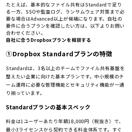
たとえば、基本的なファイル共有はStandardで足り
る一方、SSOや監査ログ、ランサムウェア対策まで必
要な場合はAdvanced以上が候補になります。自社の
要件に合うプランを確認したい方は、以下よりお問い
合わせください。
自社に合うDropboxプランを相談する
①Dropbox Standardプランの特徴
Standardは、3名以上のチームでファイル共有基盤を
整えたい企業に向けた基本プランです。中小規模のチ
ーム運用に必要な管理機能とセキュリティ機能が一通
り揃っています。
Standardプランの基本スペック
料金は1ユーザーあたり年額18,000円（税抜き）で、
最小3ライセンスから契約できる料金体系です。すぐ