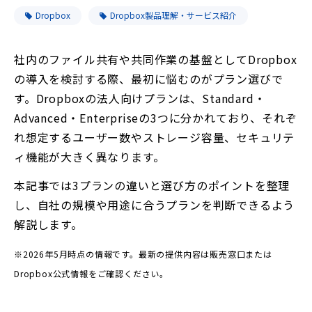
Dropbox
Dropbox製品理解・サービス紹介
社内のファイル共有や共同作業の基盤としてDropbox
の導入を検討する際、最初に悩むのがプラン選びで
す。Dropboxの法人向けプランは、Standard・
Advanced・Enterpriseの3つに分かれており、それぞ
れ想定するユーザー数やストレージ容量、セキュリテ
ィ機能が大きく異なります。
本記事では3プランの違いと選び方のポイントを整理
し、自社の規模や用途に合うプランを判断できるよう
解説します。
※2026年5月時点の情報です。最新の提供内容は販売窓口または
Dropbox公式情報をご確認ください。