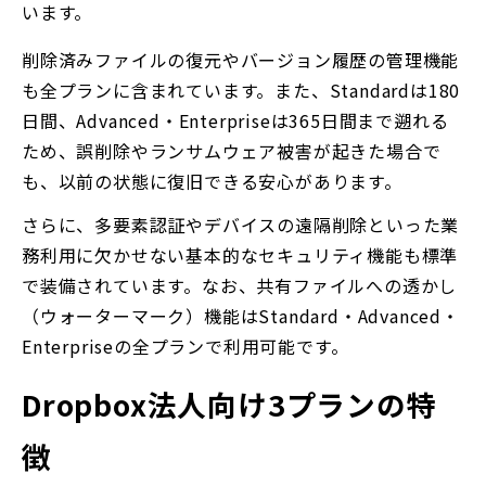
います。
削除済みファイルの復元やバージョン履歴の管理機能
も全プランに含まれています。また、Standardは180
日間、Advanced・Enterpriseは365日間まで遡れる
ため、誤削除やランサムウェア被害が起きた場合で
も、以前の状態に復旧できる安心があります。
さらに、多要素認証やデバイスの遠隔削除といった業
務利用に欠かせない基本的なセキュリティ機能も標準
で装備されています。なお、共有ファイルへの透かし
（ウォーターマーク）機能はStandard・Advanced・
Enterpriseの全プランで利用可能です。
Dropbox法人向け3プランの特
徴