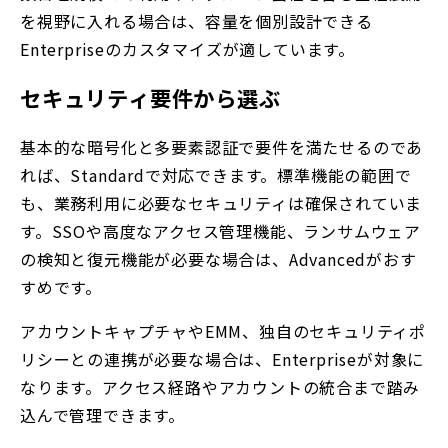
を視野に入れる場合は、容量を個別設計できる
Enterpriseのカスタマイズが適しています。
セキュリティ要件から選ぶ
基本的な暗号化と多要素認証で要件を満たせるのであ
れば、Standardで対応できます。標準機能の範囲で
も、業務利用に必要なセキュリティは確保されていま
す。SSOや高度なアクセス管理機能、ランサムウェア
の検知と復元機能が必要な場合は、Advancedがおす
すめです。
アカウントキャプチャやEMM、独自のセキュリティポ
リシーとの連携が必要な場合は、Enterpriseが対象に
なります。アクセス経路やアカウントの統合まで踏み
込んで管理できます。