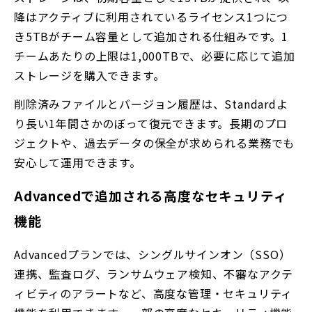
降はアクティブに利用されているライセンス1つにつ
き5TBがチーム容量として追加される仕組みです。1
チームあたりの上限は1,000TBで、必要に応じて追加
ストレージを購入できます。
削除済みファイルとバージョン履歴は、Standardよ
り長い1年間さかのぼって復元できます。長期のプロ
ジェクトや、過去データの保全が求められる業務でも
安心して運用できます。
Advancedで追加される高度なセキュリティ
機能
Advancedプランでは、シングルサインオン（SSO）
連携、監査ログ、ランサムウェア検知、不審なアクテ
ィビティのアラートなど、高度な管理・セキュリティ