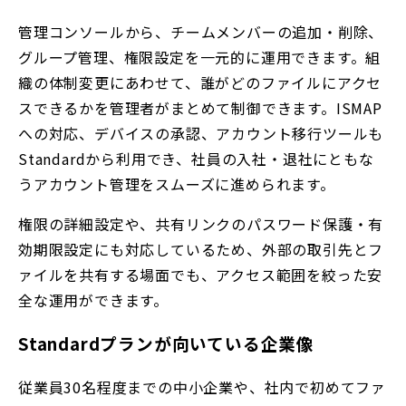
管理コンソールから、チームメンバーの追加・削除、
グループ管理、権限設定を一元的に運用できます。組
織の体制変更にあわせて、誰がどのファイルにアクセ
スできるかを管理者がまとめて制御できます。ISMAP
への対応、デバイスの承認、アカウント移行ツールも
Standardから利用でき、社員の入社・退社にともな
うアカウント管理をスムーズに進められます。
権限の詳細設定や、共有リンクのパスワード保護・有
効期限設定にも対応しているため、外部の取引先とフ
ァイルを共有する場面でも、アクセス範囲を絞った安
全な運用ができます。
Standardプランが向いている企業像
従業員30名程度までの中小企業や、社内で初めてファ