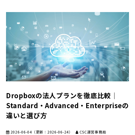
Dropboxの法人プランを徹底比較｜
Standard・Advanced・Enterpriseの
違いと選び方
2026-06-04
（更新：
2026-06-24
）
CSC運営事務局