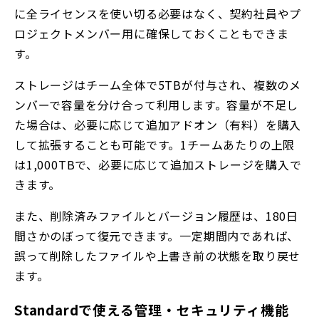
に全ライセンスを使い切る必要はなく、契約社員やプ
ロジェクトメンバー用に確保しておくこともできま
す。
ストレージはチーム全体で5TBが付与され、複数のメ
ンバーで容量を分け合って利用します。容量が不足し
た場合は、必要に応じて追加アドオン（有料）を購入
して拡張することも可能です。1チームあたりの上限
は1,000TBで、必要に応じて追加ストレージを購入で
きます。
また、削除済みファイルとバージョン履歴は、180日
間さかのぼって復元できます。一定期間内であれば、
誤って削除したファイルや上書き前の状態を取り戻せ
ます。
Standardで使える管理・セキュリティ機能