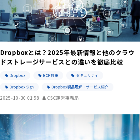
Dropboxとは？2025年最新情報と他のクラウ
ドストレージサービスとの違いを徹底比較
Dropbox
BCP対策
セキュリティ
Dropbox Sign
Dropbox製品理解・サービス紹介
2025-10-30 01:58
CSC運営事務局