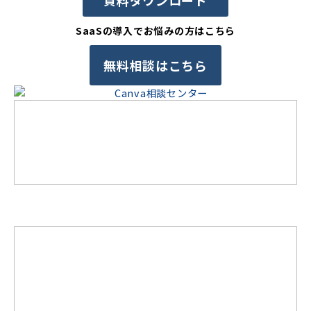
資料ダウンロード
SaaSの導入でお悩みの方はこちら
無料相談はこちら