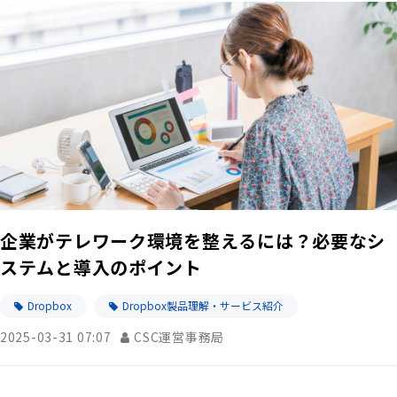
企業がテレワーク環境を整えるには？必要なシ
ステムと導入のポイント
Dropbox
Dropbox製品理解・サービス紹介
2025-03-31 07:07
CSC運営事務局