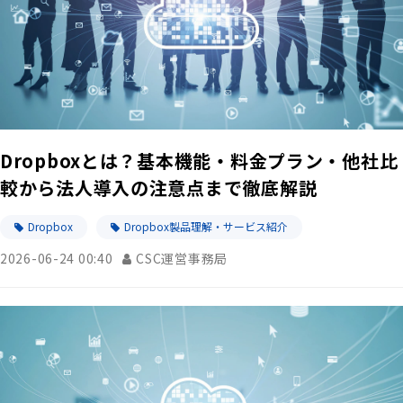
Dropboxとは？基本機能・料金プラン・他社比
較から法人導入の注意点まで徹底解説
Dropbox
Dropbox製品理解・サービス紹介
2026-06-24 00:40
CSC運営事務局