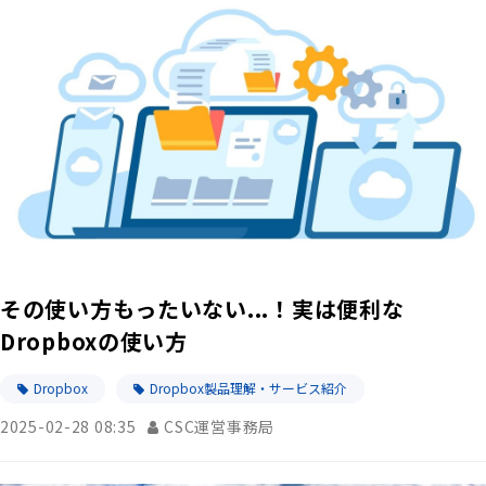
その使い方もったいない...！実は便利な
Dropboxの使い方
Dropbox
Dropbox製品理解・サービス紹介
2025-02-28 08:35
CSC運営事務局