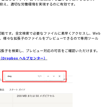
間を抑え、適切な労働環境を実現するのに有効です。
が可能です。全文検索で必要なファイルに素早くアクセスし、Web
、様々な拡張子のファイルをプレビューできるので専用ツール
ル拡張子を検索し、プレビュー対応の可否をご確認いただけます。
（Dropbox ヘルプセンター）