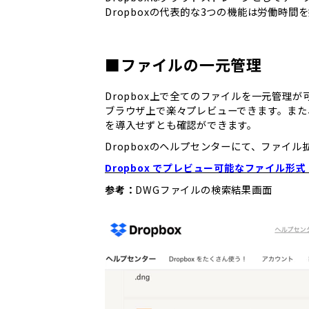
Dropboxの代表的な3つの機能は労働時
■ファイルの一元管理
Dropbox上で全てのファイルを一元管理
ブラウザ上で楽々プレビューできます。また
を導入せずとも確認ができます。
Dropboxのヘルプセンターにて、ファイ
Dropbox でプレビュー可能なファイル形式
​​​​​​​DWGファイルの検索結果画面
参考：