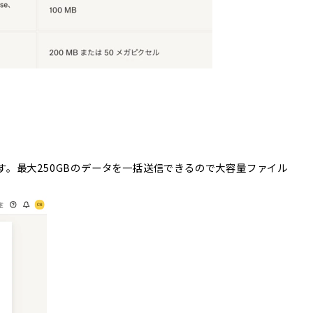
機能です。最大250GBのデータを一括送信できるので大容量ファイル