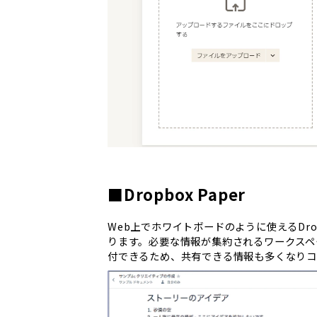
■Dropbox Paper
Web上でホワイトボードのように使えるDro
ります。必要な情報が集約されるワークスペ
付できるため、共有できる情報も多くなりコ