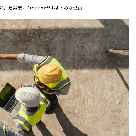
対策】建設業にDropboxがおすすめな理由