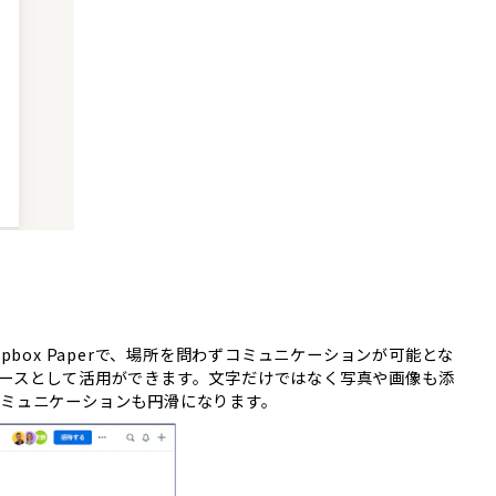
pbox Paperで、場所を問わずコミュニケーションが可能とな
ースとして活用ができます。文字だけではなく写真や画像も添
ミュニケーションも円滑になります。