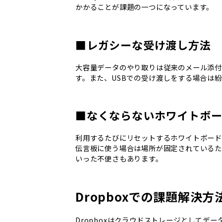
かかることが課題の一つになっています。
■レガシーな受け渡し方法
大容量データのやり取りは従来のメール添付
す。また、USBでの受け渡しをする場合は
■なくならないホワイトボ
利用するたびにリセットするホワイトボード
伝言板に使う場合は場所が固定されているた
いった不便さもあります。
Dropboxでの課題解決方
Dropboxはクラウドストレージとしてデ