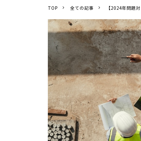
TOP
全ての記事
【2024年問題