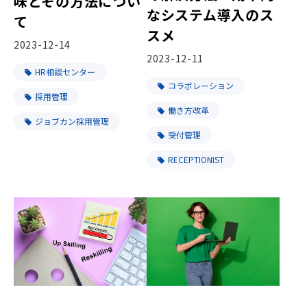
味とその方法につい
なシステム導入のス
て
スメ
2023-12-14
2023-12-11
HR相談センター
コラボレーション
採用管理
働き方改革
ジョブカン採用管理
受付管理
RECEPTIONIST