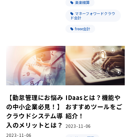
楽楽精算
マネーフォワードクラウ
ド会計
freee会計
【勤怠管理にお悩み
IDaasとは？機能や
の中小企業必見！】
おすすめツールをご
クラウドシステム導
紹介！
入のメリットとは？
2023-11-06
2023-11-06