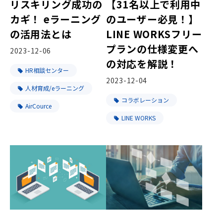
リスキリング成功の
【31名以上で利用中
カギ！ eラーニング
のユーザー必見！】
の活用法とは
LINE WORKSフリー
プランの仕様変更へ
2023-12-06
の対応を解説！
HR相談センター
2023-12-04
人材育成/eラーニング
コラボレーション
AirCource
LINE WORKS